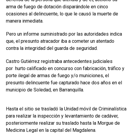
arma de fuego de dotación disparándole en cinco
ocasiones al delincuente, lo que le causó la muerte de
manera inmediata.
Pero un informe suministrado por las autoridades indica
que, el presunto atracador iba a cometer un atentado
contra la integridad del guarda de seguridad.
Castro Gutiérrez registraba antecedentes judiciales
por hurto calificado en concurso con fabricación, tráfico y
porte ilegal de armas de fuego y/o municiones, el
presunto delincuente fue capturado hace dos años en el
municipio de Soledad, en Barranquilla.
Hasta el sitio se trasladó la Unidad móvil de Criminalística
para realizar la inspección y levantamiento de cadáver,
posteriormente realizar su traslado hasta la Morgue de
Medicina Legal en la capital del Magdalena.