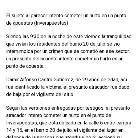
El sujeto al parecer intentó cometer un hurto en un punto
de apuestas (Inverapuestas)
Siendo las 9:30 de la noche de este viernes la tranquilidad
que vivían los residentes del barrio 20 de julio se vio
interrumpida por un crimen que se cometió en ese sector,
un presunto delincuente intentó cometer un hurto en un
punto de apuesta.
Damir Alfonso Castro Gutiérrez, de 29 años de edad, así
fue identificado la víctima, el presunto atracador fue dado
de baja por el vigilante del sitio.
Según las versiones entregadas por testigos, el presunto
atracador intento cometer un hurto en el punto de
Inverapuestas, que está ubicado en la calle 6 entre carrera
14 y 15, en el barrio 20 de julio, el vigilante del lugar en
defensa de la persona que atendía y de él, accionó su