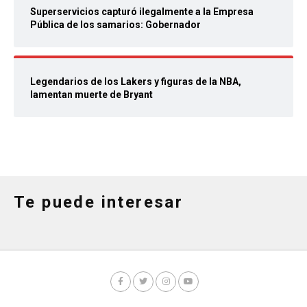
Superservicios capturó ilegalmente a la Empresa
Pública de los samarios: Gobernador
Legendarios de los Lakers y figuras de la NBA,
lamentan muerte de Bryant
Te puede interesar