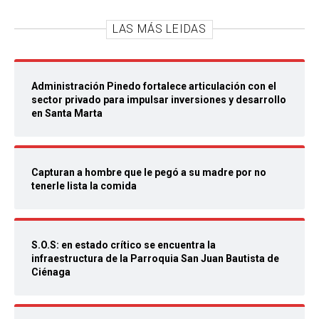
LAS MÁS LEIDAS
Administración Pinedo fortalece articulación con el
sector privado para impulsar inversiones y desarrollo
en Santa Marta
Capturan a hombre que le pegó a su madre por no
tenerle lista la comida
S.O.S: en estado crítico se encuentra la
infraestructura de la Parroquia San Juan Bautista de
Ciénaga