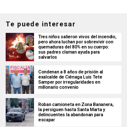
Te puede interesar
Tres niños salieron vivos del incendio,
pero ahora luchan por sobrevivir con
quemaduras del 80% en su cuerpo:
sus padres claman ayuda para
salvarlos
Condenan a 8 años de prisión al
exalcalde de Ciénaga Luis Tete
Samper por irregularidades en
millonario convenio
Roban camioneta en Zona Bananera,
la persiguen hasta Santa Marta y
delincuentes la abandonan para
escapar