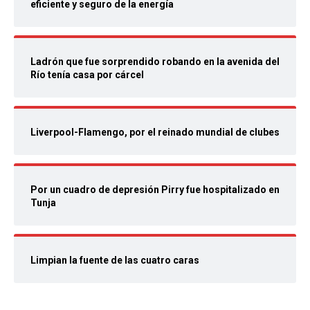
eficiente y seguro de la energía
Ladrón que fue sorprendido robando en la avenida del
Río tenía casa por cárcel
Liverpool-Flamengo, por el reinado mundial de clubes
Por un cuadro de depresión Pirry fue hospitalizado en
Tunja
Limpian la fuente de las cuatro caras