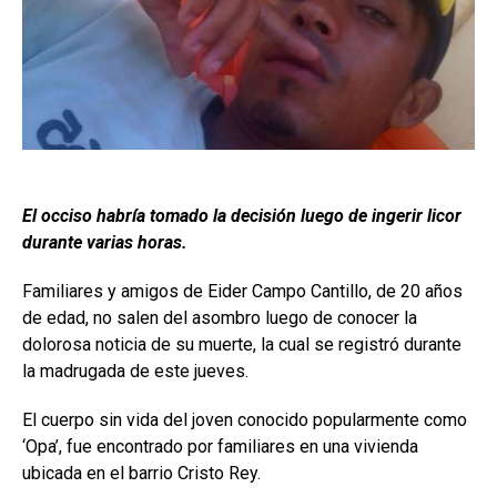
El occiso habría tomado la decisión luego de ingerir licor
durante varias horas.
Familiares y amigos de Eider Campo Cantillo, de 20 años
de edad, no salen del asombro luego de conocer la
dolorosa noticia de su muerte, la cual se registró durante
la madrugada de este jueves.
El cuerpo sin vida del joven conocido popularmente como
‘Opa’, fue encontrado por familiares en una vivienda
ubicada en el barrio Cristo Rey.