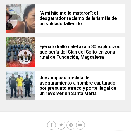
“A mi hijo me lo mataron”: el
desgarrador reclamo de la familia de
un soldado fallecido
Ejército halló caleta con 30 explosivos
que sería del Clan del Golfo en zona
rural de Fundación, Magdalena
Juez impuso medida de
aseguramiento a hombre capturado
por presunto atraco y porte ilegal de
un revólver en Santa Marta