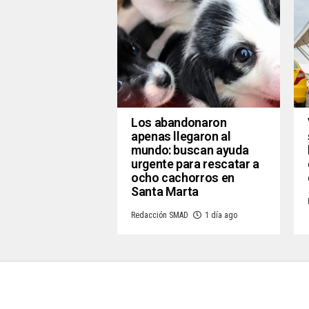
Los abandonaron
apenas llegaron al
mundo: buscan ayuda
urgente para rescatar a
ocho cachorros en
Santa Marta
Redacción SMAD
1 día ago