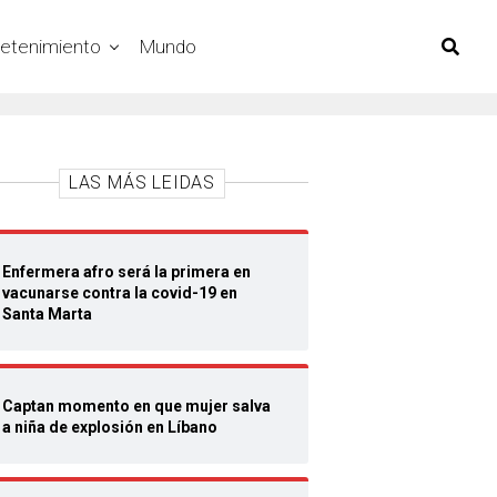
retenimiento
Mundo
LAS MÁS LEIDAS
Enfermera afro será la primera en
vacunarse contra la covid-19 en
Santa Marta
Captan momento en que mujer salva
a niña de explosión en Líbano