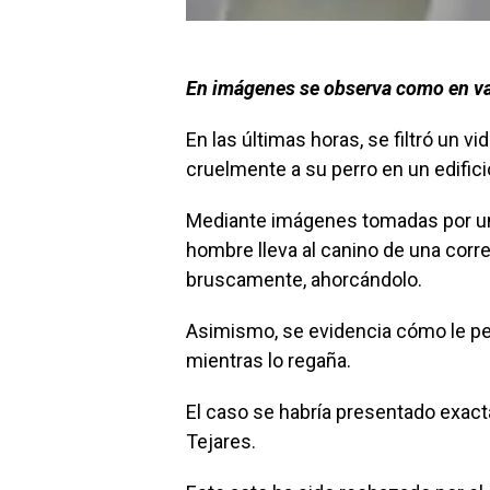
En imágenes se observa como en var
En las últimas horas, se filtró un 
cruelmente a su perro en un edifici
Mediante imágenes tomadas por un
hombre lleva al canino de una corre
bruscamente, ahorcándolo.
Asimismo, se evidencia cómo le peg
mientras lo regaña.
El caso se habría presentado exact
Tejares.