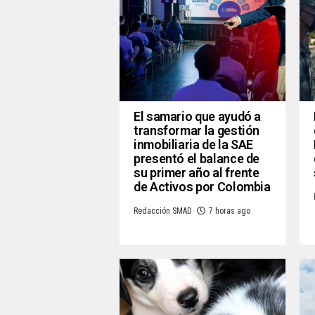
El samario que ayudó a
transformar la gestión
inmobiliaria de la SAE
presentó el balance de
su primer año al frente
de Activos por Colombia
Redacción SMAD
7 horas ago