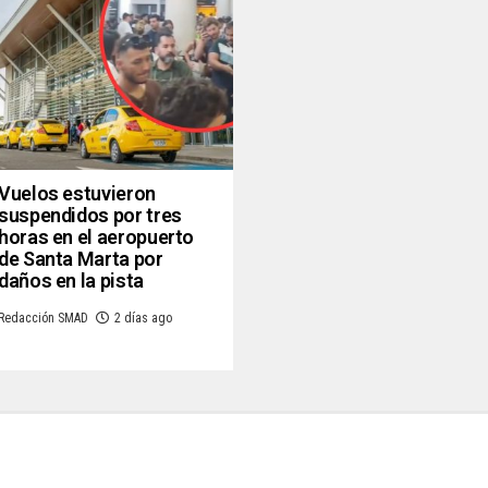
Vuelos estuvieron
suspendidos por tres
horas en el aeropuerto
de Santa Marta por
daños en la pista
Redacción SMAD
2 días ago