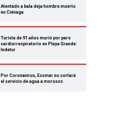
Atentado a bala deja hombre muerto
en Ciénaga
Turista de 91 años murió por paro
cardiorrespiratorio en Playa Grande:
Indetur
Por Coronavirus, Essmar no cortará
el servicio de agua a morosos