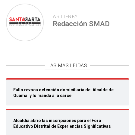
WRITTEN BY
Redacción SMAD
LAS MÁS LEIDAS
Fallo revoca detención domiciliaria del Alcalde de
Guamal y lo manda a la cárcel
Alcaldía abrió las inscripciones para el Foro
Educativo Distrital de Experiencias Significativas