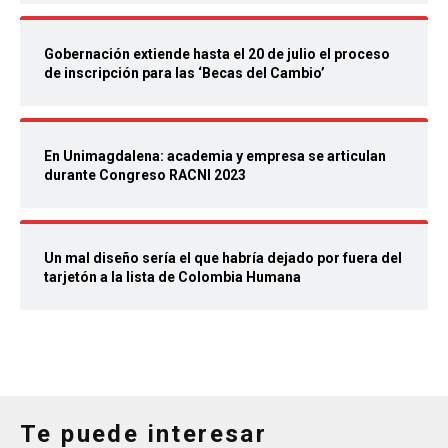
Gobernación extiende hasta el 20 de julio el proceso
de inscripción para las ‘Becas del Cambio’
En Unimagdalena: academia y empresa se articulan
durante Congreso RACNI 2023
Un mal diseño sería el que habría dejado por fuera del
tarjetón a la lista de Colombia Humana
Te puede interesar