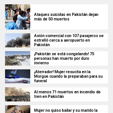
Ataques suicidas en Pakistán dejan
más de 50 muertos
Avión comercial con 107 pasajeros se
estrelló cerca a aeropuerto en
Pakistán
¡Pakistán se está congelando! 75
personas han muerto por duro
invierno
¡Aterrador! Mujer resucita en la
Morgue cuando la preparaban para su
funeral
Al menos 71 muertos en incendio de
tren en Pakistán
Mujer no quiso bailar y su marido la