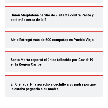
Unión Magdalena perdió de visitante contra Pasto y
está más cerca de la B
Air-e Entregó más de 600 compotas en Pueblo Viejo
Santa Marta reportó el único fallecido por Covid-19
en la Región Caribe
En Ciénaga: Hija agredió a cuchillo a su padre porque
le estaba pegando a su madre