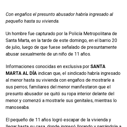
Con engaños el presunto abusador habría ingresado al
pequeño hasta su vivienda.
Un hombre fue capturado por la Policía Metropolitana de
Santa Marta, en la tarde de este domingo, en el barrio 20
de julio, luego de que fuese señalado de presuntamente
abusar sexualmente de un niño de 11 años.
Informaciones conocidas en exclusiva por
SANTA
MARTA AL DÍA
indican que, el sindicado habría ingresado
al menor hasta su vivienda con engaños de mostrarle a
sus perros; familiares del menor manifestaron que el
presunto abusador se quitó su ropa interior delante del
menor y comenzó a mostrarle sus genitales, mientras lo
manoseaba.
El pequeño de 11 años logró escapar de la vivienda y
llegar hasta su casa, donde ingresó llorando y narrándole a