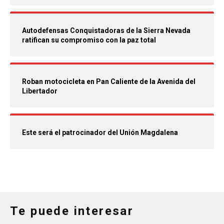
Autodefensas Conquistadoras de la Sierra Nevada
ratifican su compromiso con la paz total
Roban motocicleta en Pan Caliente de la Avenida del
Libertador
Este será el patrocinador del Unión Magdalena
Te puede interesar