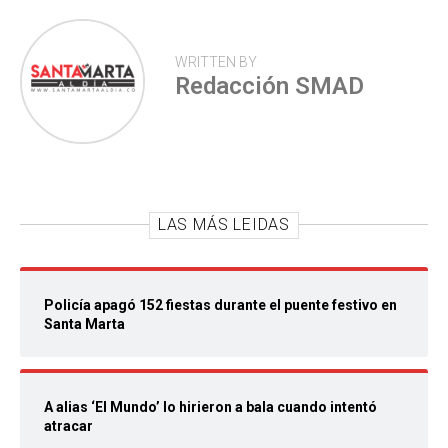
WRITTEN BY
Redacción SMAD
LAS MÁS LEIDAS
Policía apagó 152 fiestas durante el puente festivo en
Santa Marta
A alias ‘El Mundo’ lo hirieron a bala cuando intentó
atracar