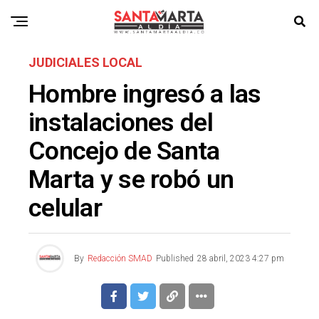
JUDICIALES LOCAL
Hombre ingresó a las
instalaciones del
Concejo de Santa
Marta y se robó un
celular
By
Redacción SMAD
Published
28 abril, 2023 4:27 pm