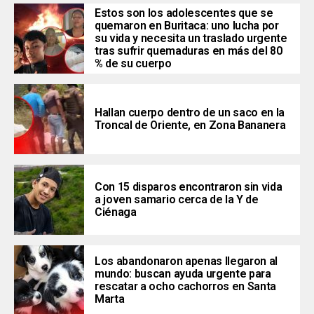
Estos son los adolescentes que se
quemaron en Buritaca: uno lucha por
su vida y necesita un traslado urgente
tras sufrir quemaduras en más del 80
% de su cuerpo
Hallan cuerpo dentro de un saco en la
Troncal de Oriente, en Zona Bananera
Con 15 disparos encontraron sin vida
a joven samario cerca de la Y de
Ciénaga
Los abandonaron apenas llegaron al
mundo: buscan ayuda urgente para
rescatar a ocho cachorros en Santa
Marta