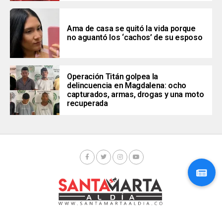
Ama de casa se quitó la vida porque
no aguantó los ‘cachos’ de su esposo
Operación Titán golpea la
delincuencia en Magdalena: ocho
capturados, armas, drogas y una moto
recuperada