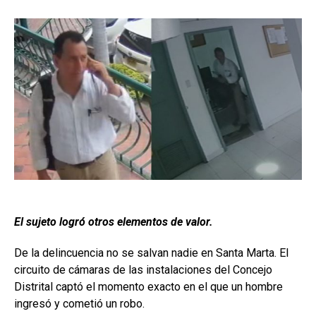
El sujeto logró otros elementos de valor.
De la delincuencia no se salvan nadie en Santa Marta. El
circuito de cámaras de las instalaciones del Concejo
Distrital captó el momento exacto en el que un hombre
ingresó y cometió un robo.