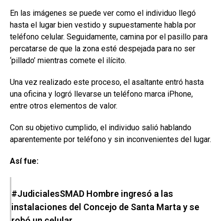
En las imágenes se puede ver como el individuo llegó
hasta el lugar bien vestido y supuestamente habla por
teléfono celular. Seguidamente, camina por el pasillo para
percatarse de que la zona esté despejada para no ser
‘pillado’ mientras comete el ilícito.
Una vez realizado este proceso, el asaltante entró hasta
una oficina y logró llevarse un teléfono marca iPhone,
entre otros elementos de valor.
Con su objetivo cumplido, el individuo salió hablando
aparentemente por teléfono y sin inconvenientes del lugar.
Así fue:
#JudicialesSMAD
Hombre ingresó a las
instalaciones del Concejo de Santa Marta y se
robó un celular.