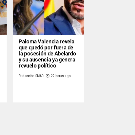
Paloma Valencia revela
que quedó por fuera de
la posesión de Abelardo
y su ausencia ya genera
revuelo político
Redacción SMAD
22 horas ago