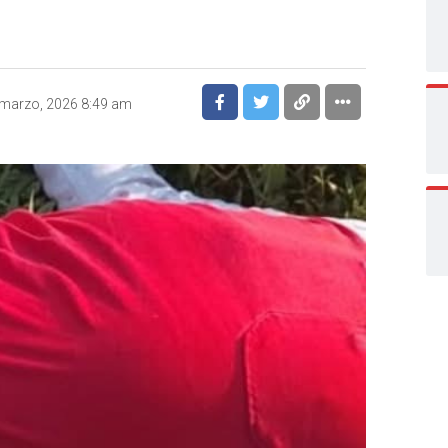
marzo, 2026 8:49 am