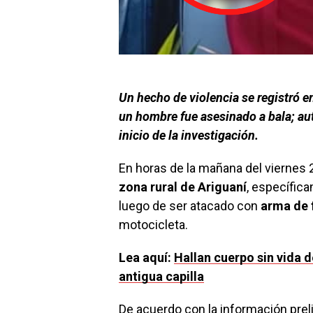
Un hecho de violencia se registró 
un hombre fue asesinado a bala; auto
inicio de la investigación.
En horas de la mañana del viernes
zona rural de Ariguaní
, específic
luego de ser atacado con
arma de 
motocicleta.
Lea aquí:
Hallan cuerpo sin vida d
antigua capilla
De acuerdo con la información preli