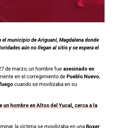
en el municipio de Ariguaní, Magdalena donde
ridades aún no llegan al sitio y se espera el
 27 de marzo, un hombre fue
asesinado en
amente en el corregimiento de
Pueblo Nuevo
,
fuego
cuando se movilizaba en su
e un hombre en Altos del Yucal, cerca a la
minar, la víctima se movilizaba en una
Boxer