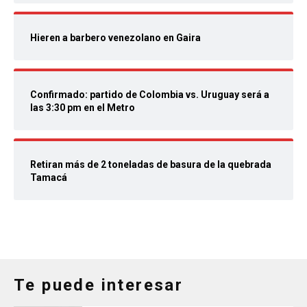
Hieren a barbero venezolano en Gaira
Confirmado: partido de Colombia vs. Uruguay será a
las 3:30 pm en el Metro
Retiran más de 2 toneladas de basura de la quebrada
Tamacá
Te puede interesar