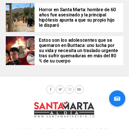
Horror en Santa Marta: hombre de 60
años fue asesinado y la principal
hipótesis apunta a que su propio hijo
le disparó
Estos son los adolescentes que se
quemaron en Buritaca: uno lucha por
su vida y necesita un traslado urgente
tras sufrir quemaduras en más del 80
% de su cuerpo