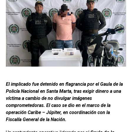
El implicado fue detenido en flagrancia por el Gaula de la
Policía Nacional en Santa Marta, tras exigir dinero a una
víctima a cambio de no divulgar imágenes
comprometedoras. El caso se dio en el marco de la
operación Caribe – Júpiter, en coordinación con la
Fiscalía General de la Nación.