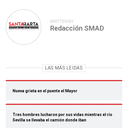
WRITTEN BY
Redacción SMAD
LAS MÁS LEIDAS
Nueva grieta en el puente el Mayor
Tres hombres lucharon por sus vidas mientras el río
Sevilla se llevaba el camión donde iban