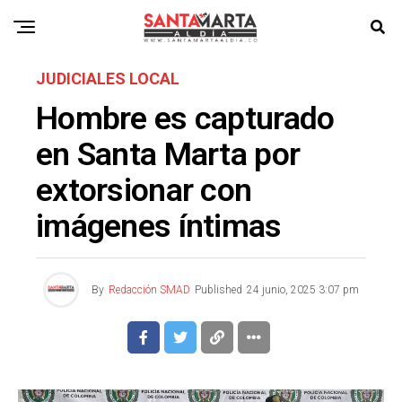
JUDICIALES LOCAL
Hombre es capturado
en Santa Marta por
extorsionar con
imágenes íntimas
By
Redacción SMAD
Published
24 junio, 2025 3:07 pm