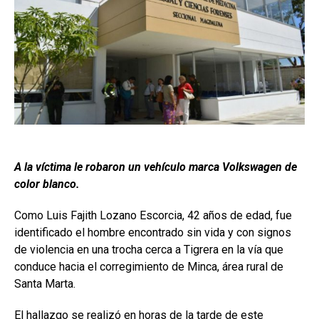
A la víctima le robaron un vehículo marca Volkswagen de
color blanco.
Como Luis Fajith Lozano Escorcia, 42 años de edad, fue
identificado el hombre encontrado sin vida y con signos
de violencia en una trocha cerca a Tigrera en la vía que
conduce hacia el corregimiento de Minca, área rural de
Santa Marta.
El hallazgo se realizó en horas de la tarde de este