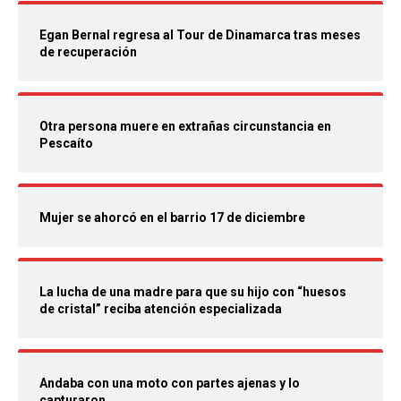
Egan Bernal regresa al Tour de Dinamarca tras meses
de recuperación
Otra persona muere en extrañas circunstancia en
Pescaíto
Mujer se ahorcó en el barrio 17 de diciembre
La lucha de una madre para que su hijo con “huesos
de cristal” reciba atención especializada
Andaba con una moto con partes ajenas y lo
capturaron