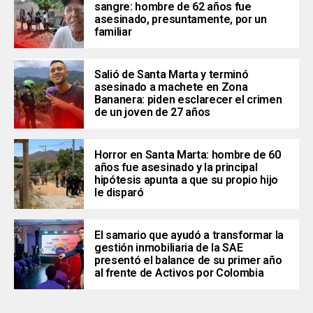
sangre: hombre de 62 años fue
asesinado, presuntamente, por un
familiar
Salió de Santa Marta y terminó
asesinado a machete en Zona
Bananera: piden esclarecer el crimen
de un joven de 27 años
Horror en Santa Marta: hombre de 60
años fue asesinado y la principal
hipótesis apunta a que su propio hijo
le disparó
El samario que ayudó a transformar la
gestión inmobiliaria de la SAE
presentó el balance de su primer año
al frente de Activos por Colombia