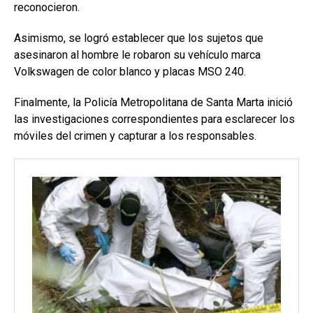
reconocieron.
Asimismo, se logró establecer que los sujetos que
asesinaron al hombre le robaron su vehículo marca
Volkswagen de color blanco y placas MSO 240.
Finalmente, la Policía Metropolitana de Santa Marta inició
las investigaciones correspondientes para esclarecer los
móviles del crimen y capturar a los responsables.