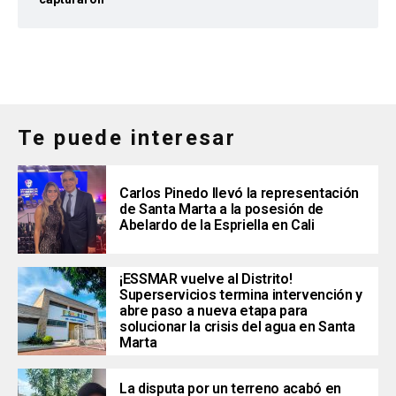
Te puede interesar
Carlos Pinedo llevó la representación
de Santa Marta a la posesión de
Abelardo de la Espriella en Cali
¡ESSMAR vuelve al Distrito!
Superservicios termina intervención y
abre paso a nueva etapa para
solucionar la crisis del agua en Santa
Marta
La disputa por un terreno acabó en