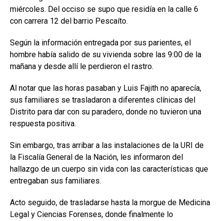
miércoles. Del occiso se supo que residía en la calle 6
con carrera 12 del barrio Pescaíto.
Según la información entregada por sus parientes, el
hombre había salido de su vivienda sobre las 9:00 de la
mañana y desde allí le perdieron el rastro.
Al notar que las horas pasaban y Luis Fajith no aparecía,
sus familiares se trasladaron a diferentes clínicas del
Distrito para dar con su paradero, donde no tuvieron una
respuesta positiva.
Sin embargo, tras arribar a las instalaciones de la URI de
la Fiscalía General de la Nación, les informaron del
hallazgo de un cuerpo sin vida con las características que
entregaban sus familiares.
Acto seguido, de trasladarse hasta la morgue de Medicina
Legal y Ciencias Forenses, donde finalmente lo