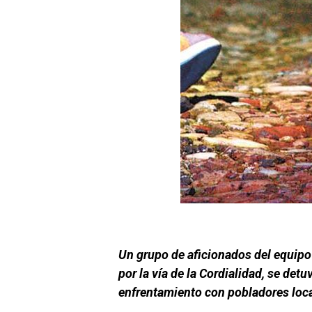
Un grupo de aficionados del equipo 
por la vía de la Cordialidad, se detu
enfrentamiento con pobladores loca