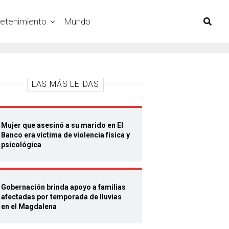
retenimiento
Mundo
LAS MÁS LEIDAS
Mujer que asesinó a su marido en El
Banco era víctima de violencia física y
psicológica
Gobernación brinda apoyo a familias
afectadas por temporada de lluvias
en el Magdalena