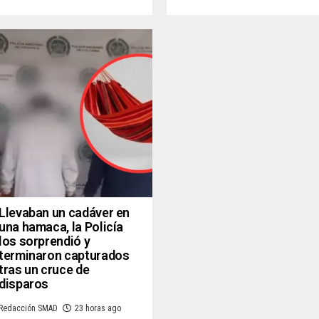
Llevaban un cadáver en
una hamaca, la Policía
los sorprendió y
terminaron capturados
tras un cruce de
disparos
Redacción SMAD
23 horas ago