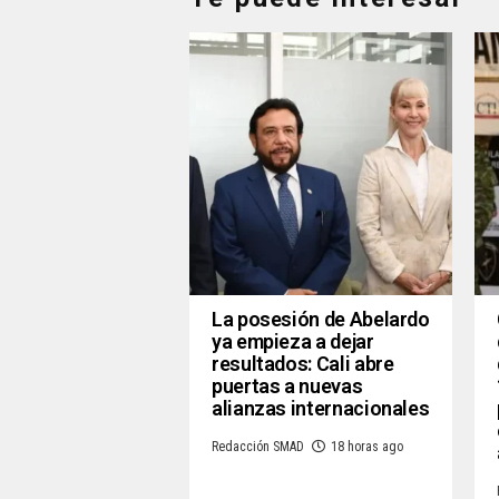
La posesión de Abelardo
ya empieza a dejar
resultados: Cali abre
puertas a nuevas
alianzas internacionales
Redacción SMAD
18 horas ago