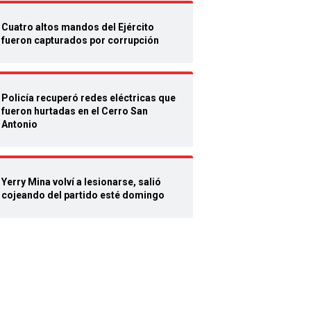
Cuatro altos mandos del Ejército
fueron capturados por corrupción
Policía recuperó redes eléctricas que
fueron hurtadas en el Cerro San
Antonio
Yerry Mina volví a lesionarse, salió
cojeando del partido esté domingo