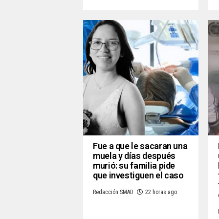
Fue a que le sacaran una
muela y días después
murió: su familia pide
que investiguen el caso
Redacción SMAD
22 horas ago