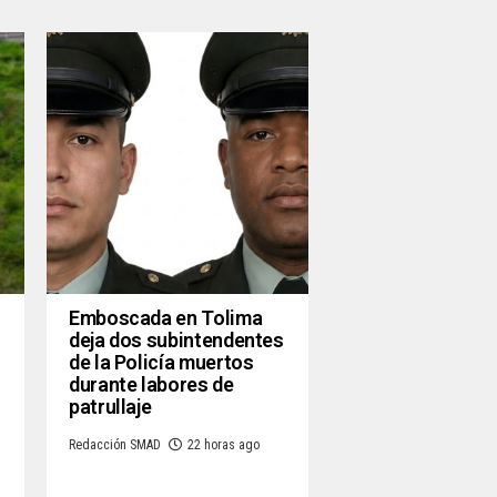
Emboscada en Tolima
deja dos subintendentes
de la Policía muertos
durante labores de
patrullaje
Redacción SMAD
22 horas ago