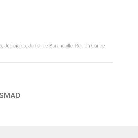
s
,
Judiciales
,
Junior de Baranquilla
,
Región Caribe
 SMAD