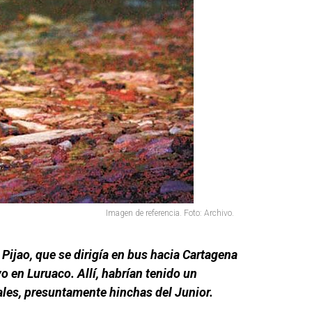
Imagen de referencia. Foto: Archivo.
Pijao, que se dirigía en bus hacia Cartagena
vo en Luruaco. Allí, habrían tenido un
les, presuntamente hinchas del Junior.