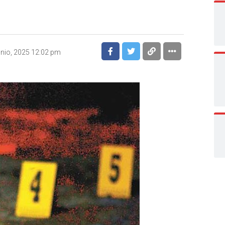
unio, 2025 12:02 pm