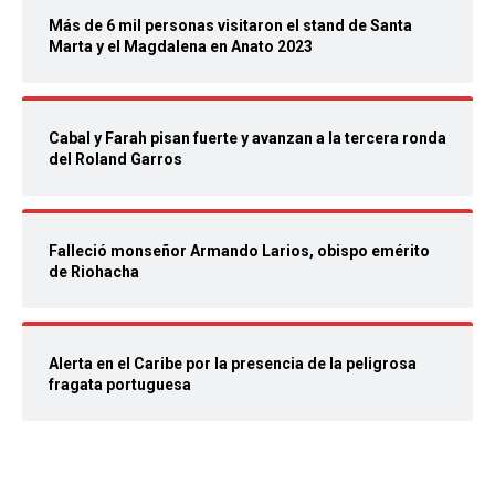
Más de 6 mil personas visitaron el stand de Santa
Marta y el Magdalena en Anato 2023
Cabal y Farah pisan fuerte y avanzan a la tercera ronda
del Roland Garros
Falleció monseñor Armando Larios, obispo emérito
de Riohacha
Alerta en el Caribe por la presencia de la peligrosa
fragata portuguesa