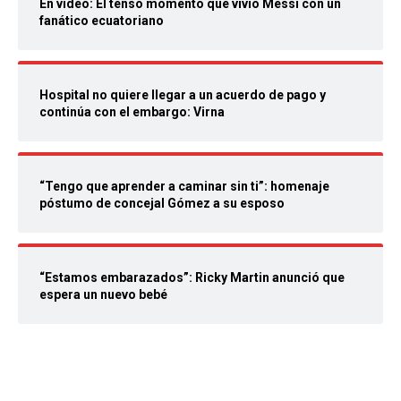
En video: El tenso momento que vivió Messi con un
fanático ecuatoriano
Hospital no quiere llegar a un acuerdo de pago y
continúa con el embargo: Virna
“Tengo que aprender a caminar sin ti”: homenaje
póstumo de concejal Gómez a su esposo
“Estamos embarazados”: Ricky Martin anunció que
espera un nuevo bebé