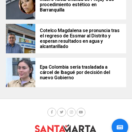
procedimiento estético en
Barranquilla
Cotelco Magdalena se pronuncia tras
el regreso de Essmar al Distrito y
esperan resultados en agua y
alcantarillado
Epa Colombia sería trasladada a
cárcel de Ibagué por decisión del
nuevo Gobierno