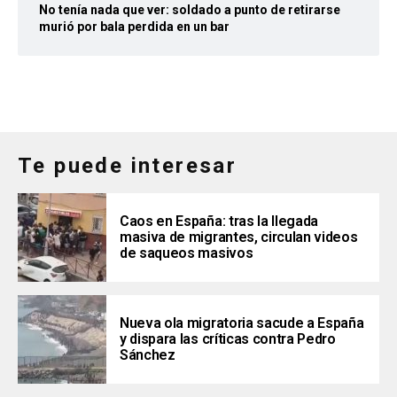
No tenía nada que ver: soldado a punto de retirarse
murió por bala perdida en un bar
Te puede interesar
Caos en España: tras la llegada
masiva de migrantes, circulan videos
de saqueos masivos
Nueva ola migratoria sacude a España
y dispara las críticas contra Pedro
Sánchez