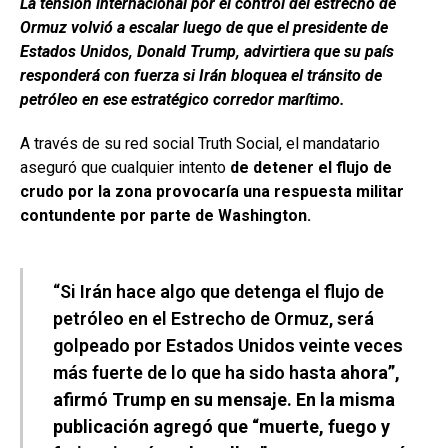
La tensión internacional por el control del estrecho de
Ormuz volvió a escalar luego de que el presidente de
Estados Unidos, Donald Trump, advirtiera que su país
responderá con fuerza si Irán bloquea el tránsito de
petróleo en ese estratégico corredor marítimo.
A través de su red social Truth Social, el mandatario
aseguró que cualquier intento
de detener el flujo de
crudo por la zona provocaría una respuesta militar
contundente por parte de Washington.
“Si Irán hace algo que detenga el flujo de
petróleo en el Estrecho de Ormuz, será
golpeado por Estados Unidos veinte veces
más fuerte de lo que ha sido hasta
ahora”,
afirmó Trump en su mensaje. En la misma
publicación agregó que “muerte, fuego y