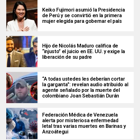
Keiko Fujimori asumió la Presidencia
de Perú y se convirtió en la primera
mujer elegida para gobernar el país
Hijo de Nicolás Maduro califica de
“injusto” el juicio en EE. UU. y exige la
liberación de su padre
“A todas ustedes les deberían cortar
la garganta”: revelan audio atribuido al
agente señalado por la muerte del
colombiano Joan Sebastián Durán
Federación Médica de Venezuela
alerta por misteriosa enfermedad
letal tras varias muertes en Barinas y
Anzoátegui