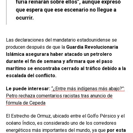
furia reinarán sobre ellos”, aunque expresó
que espera que ese escenario no llegue a
ocurrir.
Las declaraciones del mandatario estadounidense se
producen después de que la
Guardia Revolucionaria
Islámica asegurara haber atacado un petrolero
durante el fin de semana y afirmara que el paso
marítimo se encontraba cerrado al tráfico debido a la
escalada del conflicto.
Le puede interesar:
“¿Entre más indígenas más abajo?”:
Petro rechaza comentarios racistas tras anuncio de
fórmula de Cepeda
El Estrecho de Ormuz, ubicado entre el Golfo Pérsico y el
océano Índico, es considerado uno de los corredores
energéticos más importantes del mundo, ya que
por esta