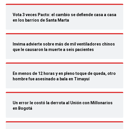
Vota 3 veces Pacto: el cambio se defiende casa a casa
en los barrios de Santa Marta
Invima advierte sobre más de mil ventiladores chinos
que le causaron la muerte a seis pacientes
En menos de 12 horas y en pleno toque de queda, otro
hombre fue asesinado a bala en Timayuí
Un error le costó la derrota al Unión con Millonarios
en Bogotá