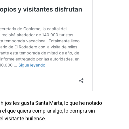
 hijos les gusta Santa Marta, lo que he notado
 el que quiera comprar algo, lo compra sin
l visitante huilense.