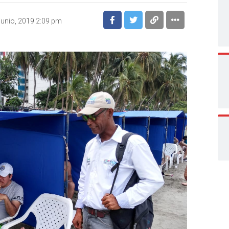
junio, 2019 2:09 pm