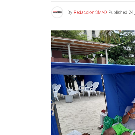
By
Redacción SMAD
Published
24 