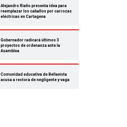
Alejandro Riaño presenta idea para
reemplazar los caballos por carrozas
eléctricas en Cartagena
Gobernador radicará últimos 3
proyectos de ordenanza ante la
Asamblea
Comunidad educativa de Bellavista
acusa a rectora de negligente y vaga