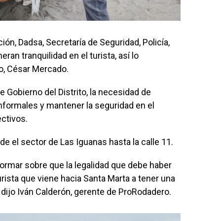
ión, Dadsa, Secretaría de Seguridad, Policía,
ran tranquilidad en el turista, así lo
o, César Mercado.
 Gobierno del Distrito, la necesidad de
nformales y mantener la seguridad en el
ctivos.
e el sector de Las Iguanas hasta la calle 11.
ormar sobre que la legalidad que debe haber
rista que viene hacia Santa Marta a tener una
, dijo Iván Calderón, gerente de ProRodadero.