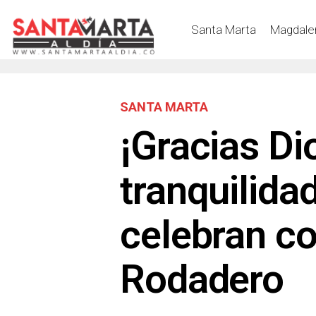
Santa Marta
Magdale
SANTA MARTA
¡Gracias Di
tranquilidad
celebran co
Rodadero