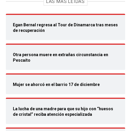
LAS MÁS LEIDAS
Egan Bernal regresa al Tour de Dinamarca tras meses
de recuperación
Otra persona muere en extrañas circunstancia en
Pescaíto
Mujer se ahorcó en el barrio 17 de diciembre
La lucha de una madre para que su hijo con “huesos
de cristal” reciba atención especializada