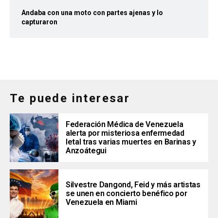
Andaba con una moto con partes ajenas y lo
capturaron
Te puede interesar
Federación Médica de Venezuela
alerta por misteriosa enfermedad
letal tras varias muertes en Barinas y
Anzoátegui
Silvestre Dangond, Feid y más artistas
se unen en concierto benéfico por
Venezuela en Miami