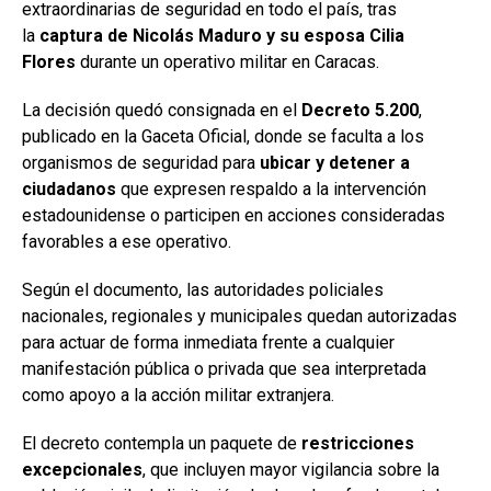
extraordinarias de seguridad en todo el país, tras
la
captura de Nicolás Maduro y su esposa Cilia
Flores
durante un operativo militar en Caracas.
La decisión quedó consignada en el
Decreto 5.200
,
publicado en la Gaceta Oficial, donde se faculta a los
organismos de seguridad para
ubicar y detener a
ciudadanos
que expresen respaldo a la intervención
estadounidense o participen en acciones consideradas
favorables a ese operativo.
Según el documento, las autoridades policiales
nacionales, regionales y municipales quedan autorizadas
para actuar de forma inmediata frente a cualquier
manifestación pública o privada que sea interpretada
como apoyo a la acción militar extranjera.
El decreto contempla un paquete de
restricciones
excepcionales
, que incluyen mayor vigilancia sobre la