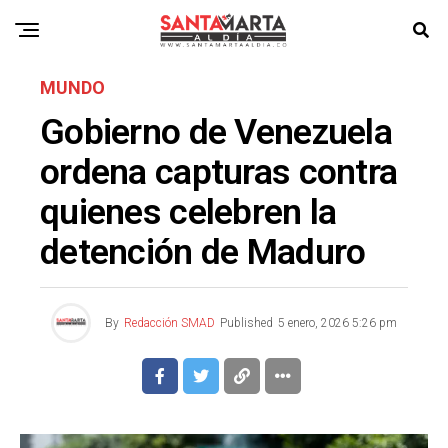
MUNDO
Gobierno de Venezuela
ordena capturas contra
quienes celebren la
detención de Maduro
By
Redacción SMAD
Published
5 enero, 2026 5:26 pm