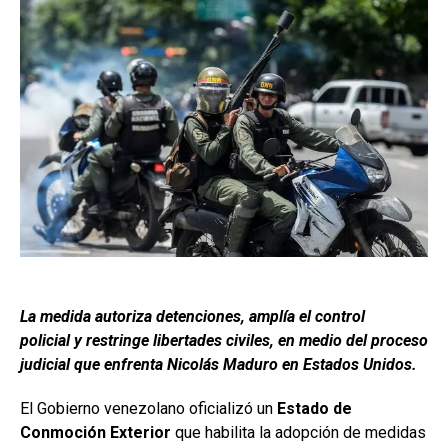
La medida autoriza detenciones, amplía el control
policial y restringe libertades civiles, en medio del proceso
judicial que enfrenta Nicolás Maduro en Estados Unidos.
El Gobierno venezolano oficializó un
Estado de
Conmoción Exterior
que habilita la adopción de medidas