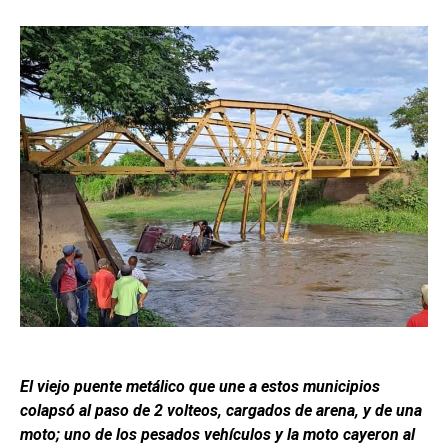
El viejo puente metálico que une a estos municipios
colapsó al paso de 2 volteos, cargados de arena, y de una
moto; uno de los pesados vehículos y la moto cayeron al