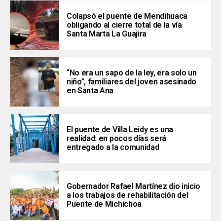
Colapsó el puente de Mendihuaca
obligando al cierre total de la vía
Santa Marta La Guajira
“No era un sapo de la ley, era solo un
niño”, familiares del joven asesinado
en Santa Ana
El puente de Villa Leidy es una
realidad: en pocos días será
entregado a la comunidad
Gobernador Rafael Martínez dio inicio
a los trabajos de rehabilitación del
Puente de Michichoa