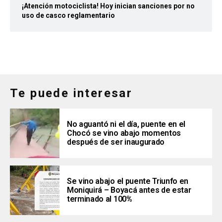
¡Atención motociclista! Hoy inician sanciones por no
uso de casco reglamentario
Te puede interesar
No aguantó ni el día, puente en el
Chocó se vino abajo momentos
después de ser inaugurado
Se vino abajo el puente Triunfo en
Moniquirá – Boyacá antes de estar
terminado al 100%