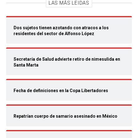
LAS MÁS LEIDAS
Dos sujetos tienen azotando con atracos a los
residentes del sector de Alfonso López
Secretaría de Salud advierte retiro de nimesulida en
Santa Marta
Fecha de definiciones en la Copa Libertadores
Repatrían cuerpo de samario asesinado en México