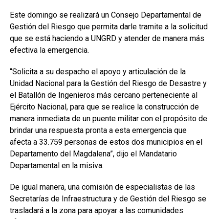
Este domingo se realizará un Consejo Departamental de
Gestión del Riesgo que permita darle tramite a la solicitud
que se está haciendo a UNGRD y atender de manera más
efectiva la emergencia.
“Solicita a su despacho el apoyo y articulación de la
Unidad Nacional para la Gestión del Riesgo de Desastre y
el Batallón de Ingenieros más cercano perteneciente al
Ejército Nacional, para que se realice la construcción de
manera inmediata de un puente militar con el propósito de
brindar una respuesta pronta a esta emergencia que
afecta a 33.759 personas de estos dos municipios en el
Departamento del Magdalena”, dijo el Mandatario
Departamental en la misiva.
De igual manera, una comisión de especialistas de las
Secretarías de Infraestructura y de Gestión del Riesgo se
trasladará a la zona para apoyar a las comunidades