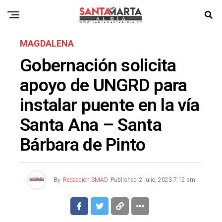
MAGDALENA
Gobernación solicita
apoyo de UNGRD para
instalar puente en la vía
Santa Ana – Santa
Bárbara de Pinto
By
Redacción SMAD
Published
2 julio, 2023 7:12 am