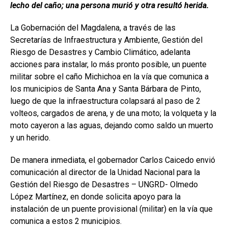
lecho del caño; una persona murió y otra resultó herida.
La Gobernación del Magdalena, a través de las
Secretarías de Infraestructura y Ambiente, Gestión del
Riesgo de Desastres y Cambio Climático, adelanta
acciones para instalar, lo más pronto posible, un puente
militar sobre el caño Michichoa en la vía que comunica a
los municipios de Santa Ana y Santa Bárbara de Pinto,
luego de que la infraestructura colapsará al paso de 2
volteos, cargados de arena, y de una moto; la volqueta y la
moto cayeron a las aguas, dejando como saldo un muerto
y un herido.
De manera inmediata, el gobernador Carlos Caicedo envió
comunicación al director de la Unidad Nacional para la
Gestión del Riesgo de Desastres – UNGRD- Olmedo
López Martínez, en donde solicita apoyo para la
instalación de un puente provisional (militar) en la vía que
comunica a estos 2 municipios.