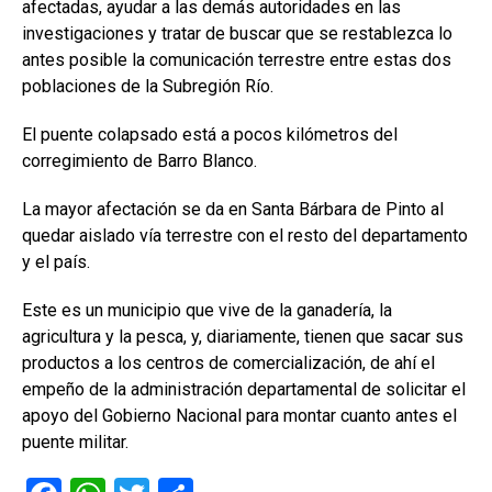
afectadas, ayudar a las demás autoridades en las
investigaciones y tratar de buscar que se restablezca lo
antes posible la comunicación terrestre entre estas dos
poblaciones de la Subregión Río.
El puente colapsado está a pocos kilómetros del
corregimiento de Barro Blanco.
La mayor afectación se da en Santa Bárbara de Pinto al
quedar aislado vía terrestre con el resto del departamento
y el país.
Este es un municipio que vive de la ganadería, la
agricultura y la pesca, y, diariamente, tienen que sacar sus
productos a los centros de comercialización, de ahí el
empeño de la administración departamental de solicitar el
apoyo del Gobierno Nacional para montar cuanto antes el
puente militar.