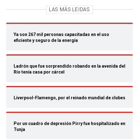
LAS MÁS LEIDAS
Ya son 267 mil personas capacitadas en el uso
eficiente y seguro de la energía
Ladrón que fue sorprendido robando en la avenida del
Río tenía casa por cárcel
Liverpool-Flamengo, por el reinado mundial de clubes
Por un cuadro de depresión Pirry fue hospitalizado en
Tunja