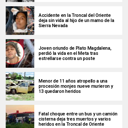
Accidente en la Troncal del Oriente
deja sin vida al hijo de un mamo de la
Sierra Nevada
Joven oriundo de Plato Magdalena,
perdió la vida en el Meta tras
estrellarse contra un poste
Menor de 11 años atropello a una
procesión monjes nueve murieron y
13 quedaron heridos
Fatal choque entre un bus y un camión
cisterna deja tres muertos y varios
heridos en la Troncal de Oriente