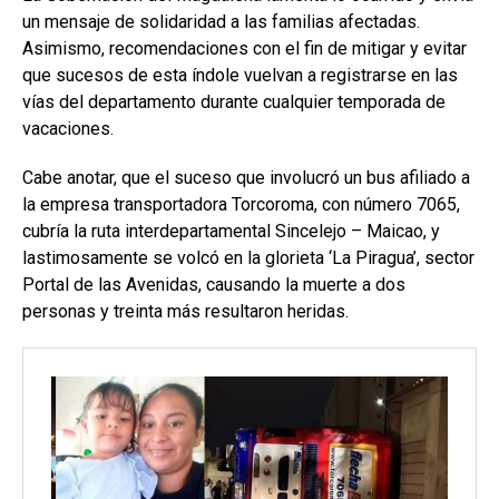
un mensaje de solidaridad a las familias afectadas.
Asimismo, recomendaciones con el fin de mitigar y evitar
que sucesos de esta índole vuelvan a registrarse en las
vías del departamento durante cualquier temporada de
vacaciones.
Cabe anotar, que el suceso que involucró un bus afiliado a
la empresa transportadora Torcoroma, con número 7065,
cubría la ruta interdepartamental Sincelejo – Maicao, y
lastimosamente se volcó en la glorieta ‘La Piragua’, sector
Portal de las Avenidas, causando la muerte a dos
personas y treinta más resultaron heridas.