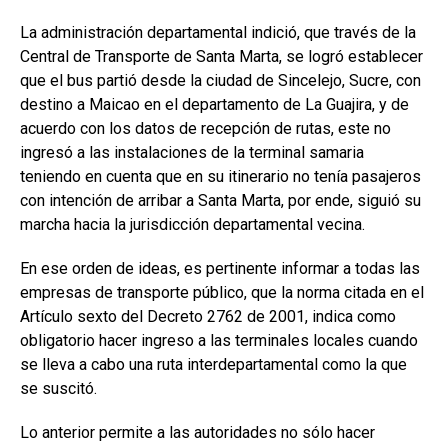
La administración departamental indició, que través de la
Central de Transporte de Santa Marta, se logró establecer
que el bus partió desde la ciudad de Sincelejo, Sucre, con
destino a Maicao en el departamento de La Guajira, y de
acuerdo con los datos de recepción de rutas, este no
ingresó a las instalaciones de la terminal samaria
teniendo en cuenta que en su itinerario no tenía pasajeros
con intención de arribar a Santa Marta, por ende, siguió su
marcha hacia la jurisdicción departamental vecina.
En ese orden de ideas, es pertinente informar a todas las
empresas de transporte público, que la norma citada en el
Artículo sexto del Decreto 2762 de 2001, indica como
obligatorio hacer ingreso a las terminales locales cuando
se lleva a cabo una ruta interdepartamental como la que
se suscitó.
Lo anterior permite a las autoridades no sólo hacer