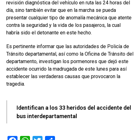
revisión diagnóstica del vehículo en ruta las 24 horas del
día, sino también evitar que en la marcha se pueda
presentar cualquier tipo de anomalía mecánica que atente
contra la seguridad y la vida de los pasajeros, la cual
habría sido el detonante en este hecho.
Es pertinente informar que las autoridades de Policía de
Tránsito departamental, así como la Oficina de Tránsito del
departamento, investigan los pormenores que dejó este
accidente ocurrido la madrugada de este lunes para así
establecer las verdaderas causas que provocaron la
tragedia.
Identifican a los 33 heridos del accidente del
bus interdepartamental