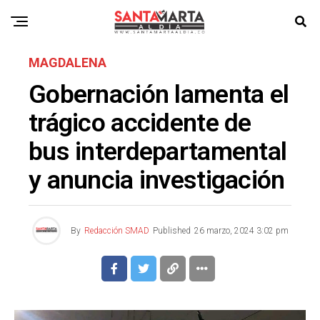
MAGDALENA
Gobernación lamenta el
trágico accidente de
bus interdepartamental
y anuncia investigación
By
Redacción SMAD
Published
26 marzo, 2024 3:02 pm