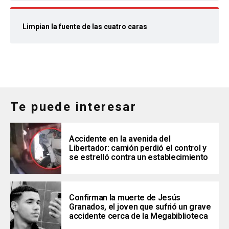
Limpian la fuente de las cuatro caras
Te puede interesar
Accidente en la avenida del
Libertador: camión perdió el control y
se estrelló contra un establecimiento
Confirman la muerte de Jesús
Granados, el joven que sufrió un grave
accidente cerca de la Megabiblioteca