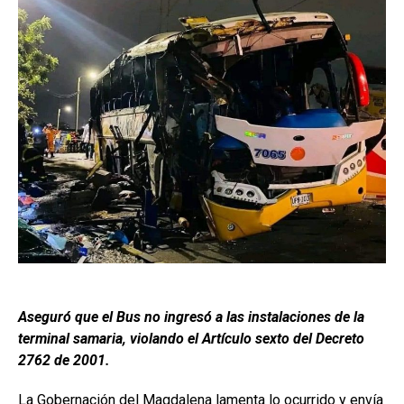
Aseguró que el Bus no ingresó a las instalaciones de la
terminal samaria, violando el Artículo sexto del Decreto
2762 de 2001.
La Gobernación del Magdalena lamenta lo ocurrido y envía