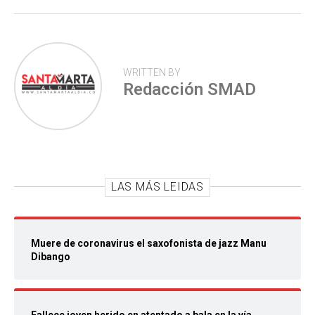
WRITTEN BY
Redacción SMAD
LAS MÁS LEIDAS
Muere de coronavirus el saxofonista de jazz Manu
Dibango