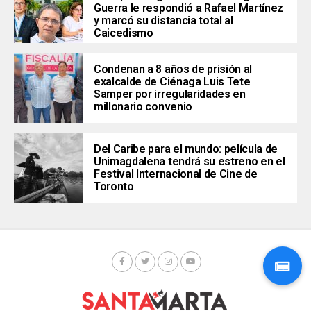
Guerra le respondió a Rafael Martínez
y marcó su distancia total al
Caicedismo
Condenan a 8 años de prisión al
exalcalde de Ciénaga Luis Tete
Samper por irregularidades en
millonario convenio
Del Caribe para el mundo: película de
Unimagdalena tendrá su estreno en el
Festival Internacional de Cine de
Toronto