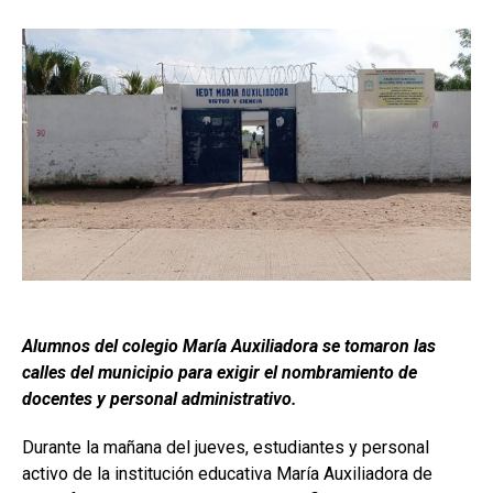
Alumnos del colegio María Auxiliadora se tomaron las
calles del municipio para exigir el nombramiento de
docentes y personal administrativo.
Durante la mañana del jueves, estudiantes y personal
activo de la institución educativa María Auxiliadora de