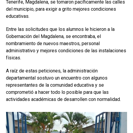
Tenerife, Magdalena, se tomaron pacíficamente las calles
del municipio, para exigir a grito mejores condiciones
educativas.
Entre las solicitudes que los alumnos le hicieron a la
Gobernación del Magdalena, se encontraba, el
nombramiento de nuevos maestros, personal
administrativo y mejores condiciones de las instalaciones
físicas.
A raíz de estas peticiones, la administración
departamental sostuvo un encuentro con algunos
representantes de la comunidad educativa y se
comprometió a hacer todo lo posible para que las
actividades académicas de desarrollen con normalidad.