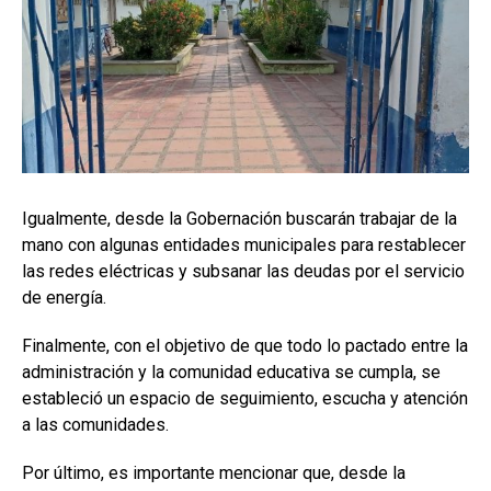
Igualmente, desde la Gobernación buscarán trabajar de la
mano con algunas entidades municipales para restablecer
las redes eléctricas y subsanar las deudas por el servicio
de energía.
Finalmente, con el objetivo de que todo lo pactado entre la
administración y la comunidad educativa se cumpla, se
estableció un espacio de seguimiento, escucha y atención
a las comunidades.
Por último, es importante mencionar que, desde la