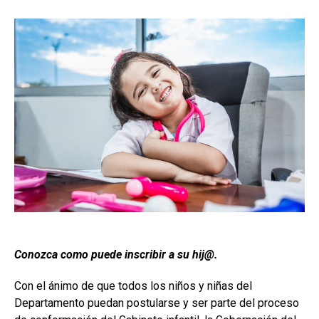
Conozca como puede inscribir a su hij@.
Con el ánimo de que todos los niños y niñas del
Departamento puedan postularse y ser parte del proceso