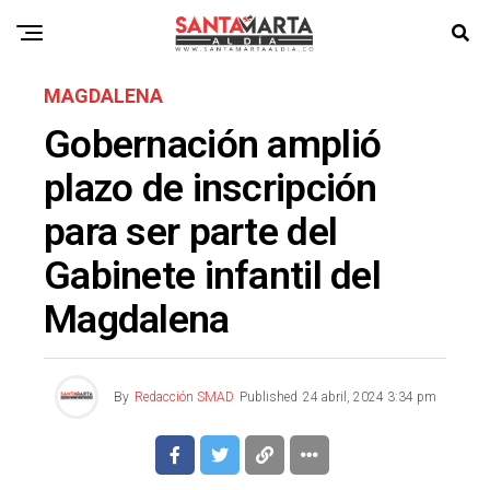
MAGDALENA
Gobernación amplió
plazo de inscripción
para ser parte del
Gabinete infantil del
Magdalena
By
Redacción SMAD
Published
24 abril, 2024 3:34 pm