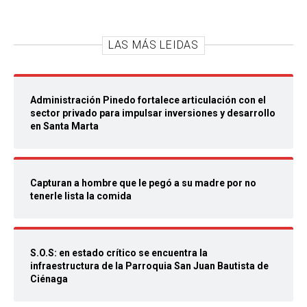
LAS MÁS LEIDAS
Administración Pinedo fortalece articulación con el
sector privado para impulsar inversiones y desarrollo
en Santa Marta
Capturan a hombre que le pegó a su madre por no
tenerle lista la comida
S.O.S: en estado crítico se encuentra la
infraestructura de la Parroquia San Juan Bautista de
Ciénaga