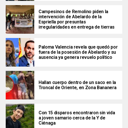
Campesinos de Remolino piden la
intervención de Abelardo de la
Espriella por presuntas
irregularidades en entrega de tierras
Paloma Valencia revela que quedó por
fuera de la posesión de Abelardo y su
ausencia ya genera revuelo político
Hallan cuerpo dentro de un saco en la
Troncal de Oriente, en Zona Bananera
Con 15 disparos encontraron sin vida
a joven samario cerca de la Y de
Ciénaga