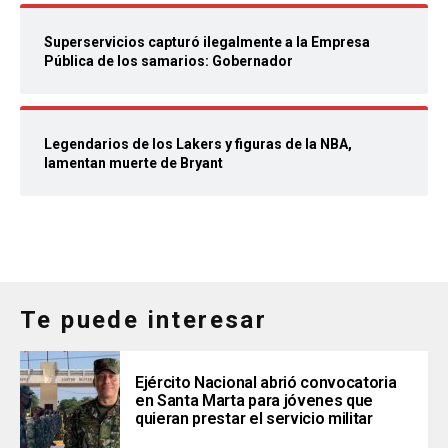
Superservicios capturó ilegalmente a la Empresa
Pública de los samarios: Gobernador
Legendarios de los Lakers y figuras de la NBA,
lamentan muerte de Bryant
Te puede interesar
Ejército Nacional abrió convocatoria
en Santa Marta para jóvenes que
quieran prestar el servicio militar