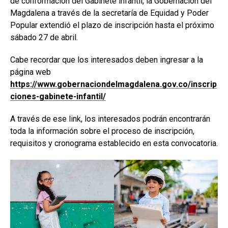
de conformación del Gabinete infantil, la Gobernación del
Magdalena a través de la secretaría de Equidad y Poder
Popular extendió el plazo de inscripción hasta el próximo
sábado 27 de abril.
Cabe recordar que los interesados deben ingresar a la
página web
https://www.gobernaciondelmagdalena.gov.co/inscrip
ciones-gabinete-infantil/
A través de ese link, los interesados podrán encontrarán
toda la información sobre el proceso de inscripción,
requisitos y cronograma establecido en esta convocatoria.