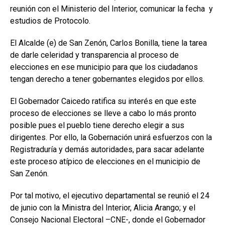
reunión con el Ministerio del Interior, comunicar la fecha y
estudios de Protocolo.
El Alcalde (e) de San Zenón, Carlos Bonilla, tiene la tarea
de darle celeridad y transparencia al proceso de
elecciones en ese municipio para que los ciudadanos
tengan derecho a tener gobernantes elegidos por ellos.
El Gobernador Caicedo ratifica su interés en que este
proceso de elecciones se lleve a cabo lo más pronto
posible pues el pueblo tiene derecho elegir a sus
dirigentes. Por ello, la Gobernación unirá esfuerzos con la
Registraduría y demás autoridades, para sacar adelante
este proceso atípico de elecciones en el municipio de
San Zenón.
Por tal motivo, el ejecutivo departamental se reunió el 24
de junio con la Ministra del Interior, Alicia Arango; y el
Consejo Nacional Electoral –CNE-, donde el Gobernador