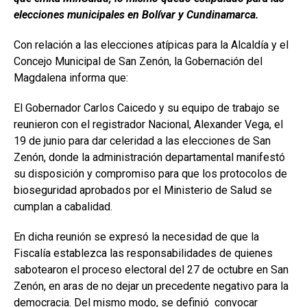
elecciones municipales en Bolívar y Cundinamarca.
Con relación a las elecciones atípicas para la Alcaldía y el
Concejo Municipal de San Zenón, la Gobernación del
Magdalena informa que:
El Gobernador Carlos Caicedo y su equipo de trabajo se
reunieron con el registrador Nacional, Alexander Vega, el
19 de junio para dar celeridad a las elecciones de San
Zenón, donde la administración departamental manifestó
su disposición y compromiso para que los protocolos de
bioseguridad aprobados por el Ministerio de Salud se
cumplan a cabalidad.
En dicha reunión se expresó la necesidad de que la
Fiscalía establezca las responsabilidades de quienes
sabotearon el proceso electoral del 27 de octubre en San
Zenón, en aras de no dejar un precedente negativo para la
democracia. Del mismo modo, se definió convocar