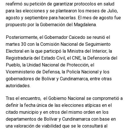
reafirmó su petición de garantizar protocolos en salud
para las elecciones y se plantearon los meses de Julio,
agosto y septiembre para hacerlas. El mes de agosto fue
propuesto por la Gobernación del Magdalena.
Posteriormente, el Gobernador Caicedo se reunió el
martes 30 con la Comisión Nacional de Seguimiento
Electoral en la que participó la Ministra del Interior; la
Registraduría del Estado Civil, el CNE, la Defensoría del
Pueblo, la Unidad Nacional de Protección, el
Viceministerio de Defensa, la Policía Nacional y los
gobernadores de Bolívar y Cundinamarca, entre otras
autoridades.
Tras el encuentro, el Gobierno Nacional se comprometió a
definir la fecha única de las elecciones atípicas en el
citado municipio y en otros del mismo orden en los
departamentos de Bolívar y Cundinamarca con base en
una valoración de viabilidad que se le consultará al