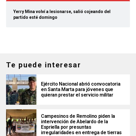
Yerry Mina volví a lesionarse, salió cojeando del
partido esté domingo
Te puede interesar
Ejército Nacional abrió convocatoria
en Santa Marta para jóvenes que
quieran prestar el servicio militar
Campesinos de Remolino piden la
intervención de Abelardo de la
Espriella por presuntas
irregularidades en entrega de tierras