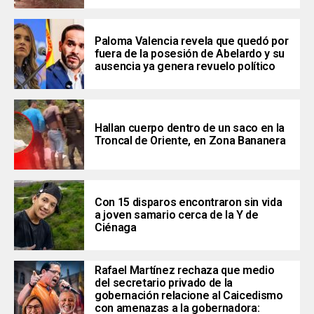
Paloma Valencia revela que quedó por
fuera de la posesión de Abelardo y su
ausencia ya genera revuelo político
Hallan cuerpo dentro de un saco en la
Troncal de Oriente, en Zona Bananera
Con 15 disparos encontraron sin vida
a joven samario cerca de la Y de
Ciénaga
Rafael Martínez rechaza que medio
del secretario privado de la
gobernación relacione al Caicedismo
con amenazas a la gobernadora: