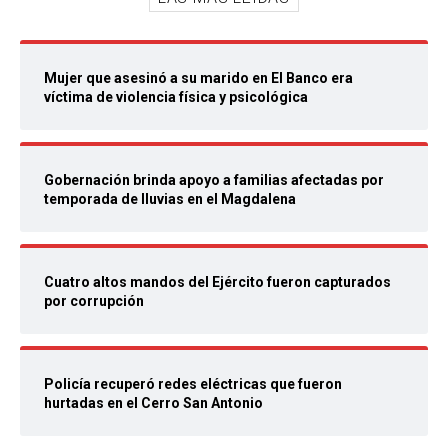
Mujer que asesinó a su marido en El Banco era
víctima de violencia física y psicológica
Gobernación brinda apoyo a familias afectadas por
temporada de lluvias en el Magdalena
Cuatro altos mandos del Ejército fueron capturados
por corrupción
Policía recuperó redes eléctricas que fueron
hurtadas en el Cerro San Antonio