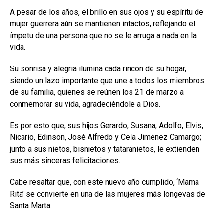
A pesar de los años, el brillo en sus ojos y su espíritu de
mujer guerrera aún se mantienen intactos, reflejando el
ímpetu de una persona que no se le arruga a nada en la
vida.
Su sonrisa y alegría ilumina cada rincón de su hogar,
siendo un lazo importante que une a todos los miembros
de su familia, quienes se reúnen los 21 de marzo a
conmemorar su vida, agradeciéndole a Dios.
Es por esto que, sus hijos Gerardo, Susana, Adolfo, Elvis,
Nicario, Edinson, José Alfredo y Cela Jiménez Camargo;
junto a sus nietos, bisnietos y tataranietos, le extienden
sus más sinceras felicitaciones.
Cabe resaltar que, con este nuevo año cumplido, ‘Mama
Rita’ se convierte en una de las mujeres más longevas de
Santa Marta.