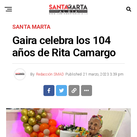
SANTA MARTA
Gaira celebra los 104
años de Rita Camargo
By
Redacción SMAD
Published
21 marzo, 2023 3:39 pm