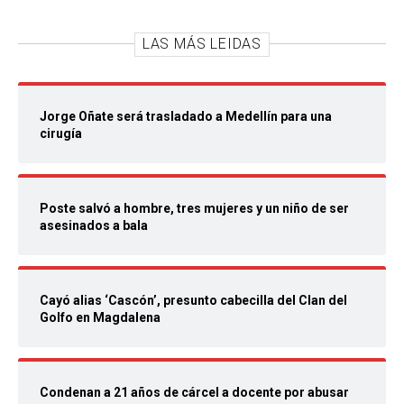
LAS MÁS LEIDAS
Jorge Oñate será trasladado a Medellín para una
cirugía
Poste salvó a hombre, tres mujeres y un niño de ser
asesinados a bala
Cayó alias ‘Cascón’, presunto cabecilla del Clan del
Golfo en Magdalena
Condenan a 21 años de cárcel a docente por abusar