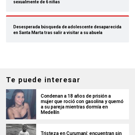
sexualmente de 6 niñas
Desesperada búsqueda de adolescente desaparecida
en Santa Marta tras salir a visitar a su abuela
Te puede interesar
Condenan a 18 años de prisión a
mujer que roció con gasolina y quemó
a su pareja mientras dormía en
Medellín
Tristeza en Curumaní: encuentran sin