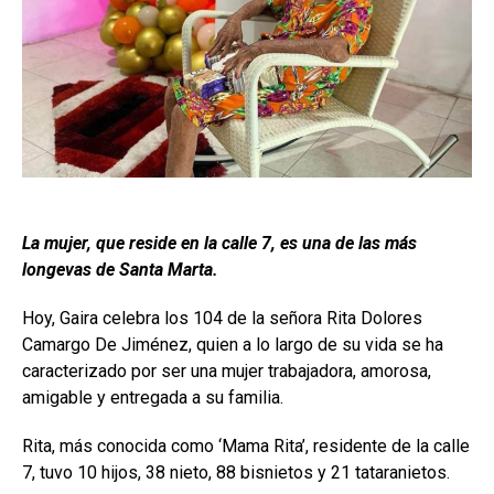
La mujer, que reside en la calle 7, es una de las más
longevas de Santa Marta.
Hoy, Gaira celebra los 104 de la señora Rita Dolores
Camargo De Jiménez, quien a lo largo de su vida se ha
caracterizado por ser una mujer trabajadora, amorosa,
amigable y entregada a su familia.
Rita, más conocida como ‘Mama Rita’, residente de la calle
7, tuvo 10 hijos, 38 nieto, 88 bisnietos y 21 tataranietos.