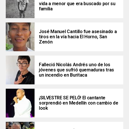
vida a menor que era buscado por su
familia
José Manuel Cantillo fue asesinado a
tiros en la vía hacia El Horno, San
Zenón
Falleció Nicolás Andrés uno de los
jóvenes que sufrió quemaduras tras
un incendio en Buritaca
¡SILVESTRE SE PELÓ! El cantante
sorprendió en Medellín con cambio de
look