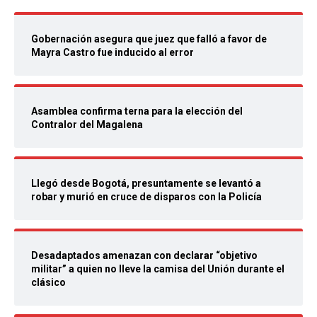
Gobernación asegura que juez que falló a favor de
Mayra Castro fue inducido al error
Asamblea confirma terna para la elección del
Contralor del Magalena
Llegó desde Bogotá, presuntamente se levantó a
robar y murió en cruce de disparos con la Policía
Desadaptados amenazan con declarar “objetivo
militar” a quien no lleve la camisa del Unión durante el
clásico