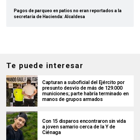
Pagos de parqueo en patios no eran reportados a la
secretaría de Hacienda: Alcaldesa
Te puede interesar
Capturan a suboficial del Ejército por
presunto desvío de más de 129.000
municiones; parte habría terminado en
manos de grupos armados
Con 15 disparos encontraron sin vida
a joven samario cerca de la Y de
Ciénaga