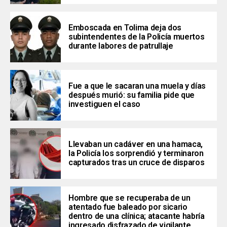
Emboscada en Tolima deja dos
subintendentes de la Policía muertos
durante labores de patrullaje
Fue a que le sacaran una muela y días
después murió: su familia pide que
investiguen el caso
Llevaban un cadáver en una hamaca,
la Policía los sorprendió y terminaron
capturados tras un cruce de disparos
Hombre que se recuperaba de un
atentado fue baleado por sicario
dentro de una clínica; atacante habría
ingresado disfrazado de vigilante