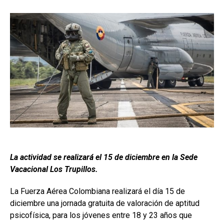
La actividad se realizará el 15 de diciembre en la Sede
Vacacional Los Trupillos.
La Fuerza Aérea Colombiana realizará el día 15 de
diciembre una jornada gratuita de valoración de aptitud
psicofísica, para los jóvenes entre 18 y 23 años que