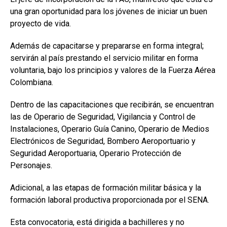
una gran oportunidad para los jóvenes de iniciar un buen
proyecto de vida.
Además de capacitarse y prepararse en forma integral;
servirán al país prestando el servicio militar en forma
voluntaria, bajo los principios y valores de la Fuerza Aérea
Colombiana.
Dentro de las capacitaciones que recibirán, se encuentran
las de Operario de Seguridad, Vigilancia y Control de
Instalaciones, Operario Guía Canino, Operario de Medios
Electrónicos de Seguridad, Bombero Aeroportuario y
Seguridad Aeroportuaria, Operario Protección de
Personajes.
Adicional, a las etapas de formación militar básica y la
formación laboral productiva proporcionada por el SENA.
Esta convocatoria, está dirigida a bachilleres y no