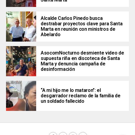
Alcalde Carlos Pinedo busca
destrabar proyectos clave para Santa
Marta en reunión con ministros de
Abelardo
AsocomNocturno desmiente video de
supuesta riña en discoteca de Santa
Marta y denuncia campaña de
desinformación
“A mi hijo me lo mataron”: el
desgarrador reclamo de la familia de
un soldado fallecido