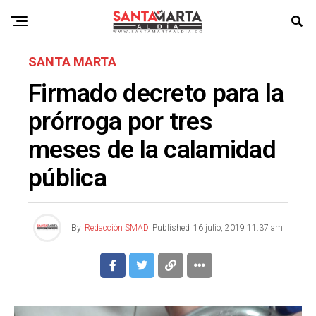
SANTA MARTA
Firmado decreto para la
prórroga por tres
meses de la calamidad
pública
By
Redacción SMAD
Published
16 julio, 2019 11:37 am