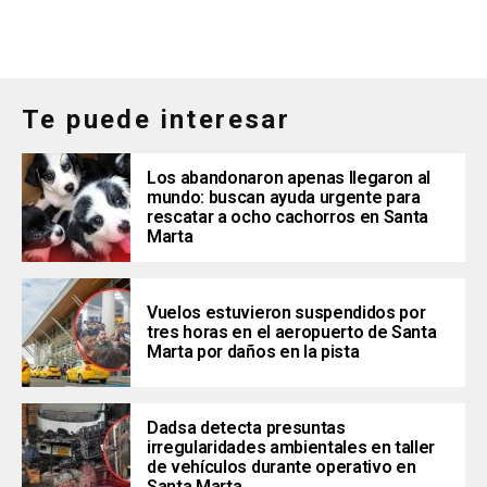
Te puede interesar
Los abandonaron apenas llegaron al
mundo: buscan ayuda urgente para
rescatar a ocho cachorros en Santa
Marta
Vuelos estuvieron suspendidos por
tres horas en el aeropuerto de Santa
Marta por daños en la pista
Dadsa detecta presuntas
irregularidades ambientales en taller
de vehículos durante operativo en
Santa Marta