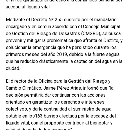
acceso al líquido vital.
Mediante el Decreto Nº 255 suscrito por el mandatario
encargado y en común acuerdo con el Consejo Municipal
de Gestión del Riesgo de Desastres (CMGRD), se busca
prevenir y mitigar la problemática que afronta el Distrito, y
solucionar la emergencia que ha persistido durante los
primeros meses del año 2019, debido a la fuerte seguía
que ha reducido drásticamente la captación del agua en la
ciudad.
El director de la Oficina para la Gestión del Riesgo y
Cambio Climático, Jaime Pérez Arias, informó que “la
decisión permitiría dar continuar con las acciones
orientado en garantizar los derechos e intereses
colectivos, y darle continuidad al suministro de agua
potable en los163 barrios afectada por la escasez del
líquido vital, con el propósito contribuir al bienestar y
calidad de vida de los samarios”.