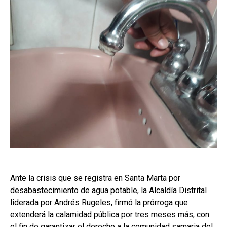
Ante la crisis que se registra en Santa Marta por
desabastecimiento de agua potable, la Alcaldía Distrital
liderada por Andrés Rugeles, firmó la prórroga que
extenderá la calamidad pública por tres meses más, con
el fin de garantizar el derecho a la comunidad samaria del