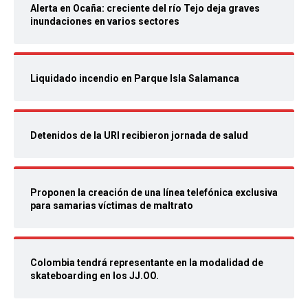
Alerta en Ocaña: creciente del río Tejo deja graves
inundaciones en varios sectores
Liquidado incendio en Parque Isla Salamanca
Detenidos de la URI recibieron jornada de salud
Proponen la creación de una línea telefónica exclusiva
para samarias víctimas de maltrato
Colombia tendrá representante en la modalidad de
skateboarding en los JJ.OO.