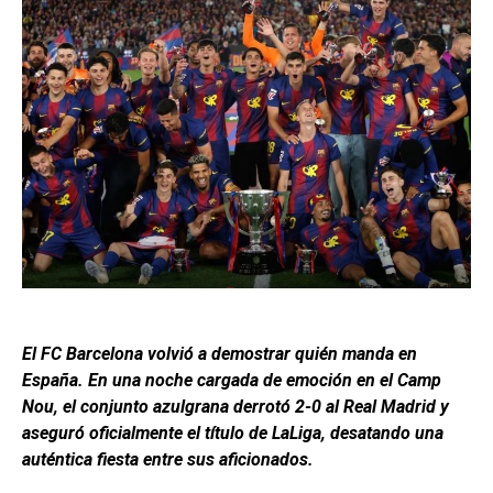
El FC Barcelona volvió a demostrar quién manda en
España. En una noche cargada de emoción en el Camp
Nou, el conjunto azulgrana derrotó 2-0 al Real Madrid y
aseguró oficialmente el título de LaLiga, desatando una
auténtica fiesta entre sus aficionados.