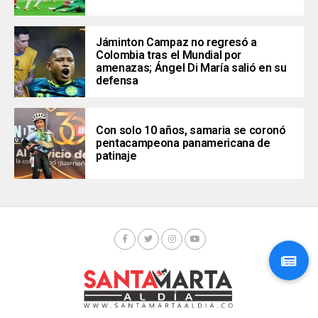
Jáminton Campaz no regresó a
Colombia tras el Mundial por
amenazas; Ángel Di María salió en su
defensa
Con solo 10 años, samaria se coronó
pentacampeona panamericana de
patinaje