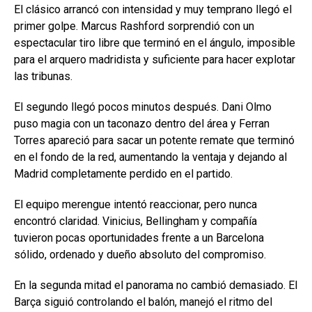
El clásico arrancó con intensidad y muy temprano llegó el
primer golpe. Marcus Rashford sorprendió con un
espectacular tiro libre que terminó en el ángulo, imposible
para el arquero madridista y suficiente para hacer explotar
las tribunas.
El segundo llegó pocos minutos después. Dani Olmo
puso magia con un taconazo dentro del área y Ferran
Torres apareció para sacar un potente remate que terminó
en el fondo de la red, aumentando la ventaja y dejando al
Madrid completamente perdido en el partido.
El equipo merengue intentó reaccionar, pero nunca
encontró claridad. Vinicius, Bellingham y compañía
tuvieron pocas oportunidades frente a un Barcelona
sólido, ordenado y dueño absoluto del compromiso.
En la segunda mitad el panorama no cambió demasiado. El
Barça siguió controlando el balón, manejó el ritmo del