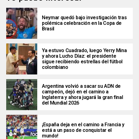
Neymar quedó bajo investigación tras
polémica celebración en la Copa de
Brasil
Ya estuvo Cuadrado, luego Yerry Mina
y ahora Lucho Díaz: el presidente
sigue recibiendo estrellas del fútbol
colombiano
Argentina volvió a sacar su ADN de
campeón, dejó en el camino a
Inglaterra y ahora jugará la gran final
del Mundial 2026
¡España deja en el camino a Francia y
está a un paso de conquistar el
mundo!