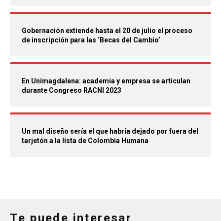
Gobernación extiende hasta el 20 de julio el proceso
de inscripción para las ‘Becas del Cambio’
En Unimagdalena: academia y empresa se articulan
durante Congreso RACNI 2023
Un mal diseño sería el que habría dejado por fuera del
tarjetón a la lista de Colombia Humana
Te puede interesar