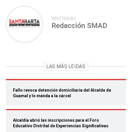
WRITTEN BY
Redacción SMAD
LAS MÁS LEIDAS
Fallo revoca detención domiciliaria del Alcalde de
Guamal y lo manda a la cárcel
Alcaldía abrió las inscripciones para el Foro
Educativo Distrital de Experiencias Significativas