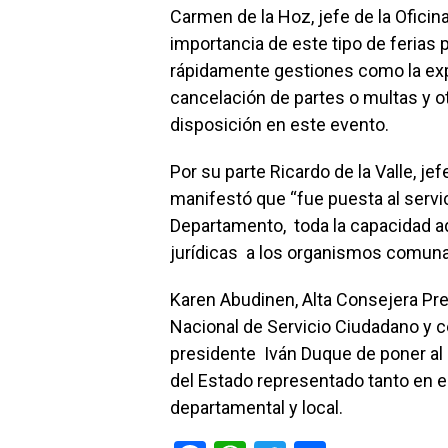
Carmen de la Hoz, jefe de la Oficin
importancia de este tipo de ferias
rápidamente gestiones como la ex
cancelación de partes o multas y 
disposición en este evento.
Por su parte Ricardo de la Valle, je
manifestó que “fue puesta al serv
Departamento, toda la capacidad ad
jurídicas a los organismos comuna
Karen Abudinen, Alta Consejera Pres
Nacional de Servicio Ciudadano y c
presidente Iván Duque de poner al se
del Estado representado tanto en e
departamental y local.