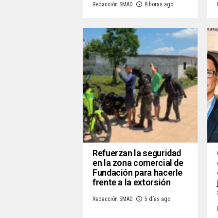
Redacción SMAD
8 horas ago
Refuerzan la seguridad
en la zona comercial de
Fundación para hacerle
frente a la extorsión
Redacción SMAD
5 días ago