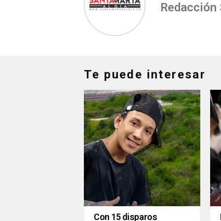
Redacción
Te puede interesar
Con 15 disparos