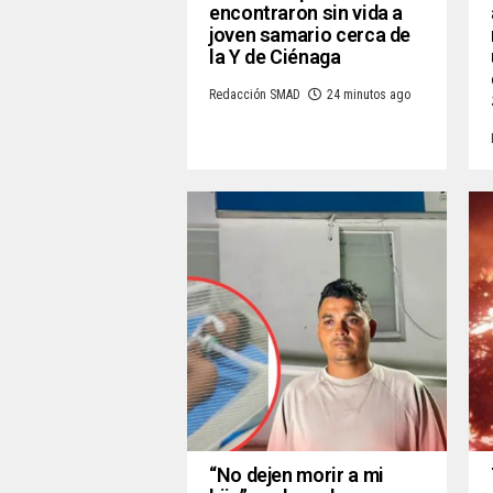
encontraron sin vida a
joven samario cerca de
la Y de Ciénaga
Redacción SMAD
24 minutos ago
“No dejen morir a mi