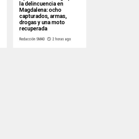
la delincuencia en
Magdalena: ocho
capturados, armas,
drogas y una moto
recuperada
Redacción SMAD
2 horas ago