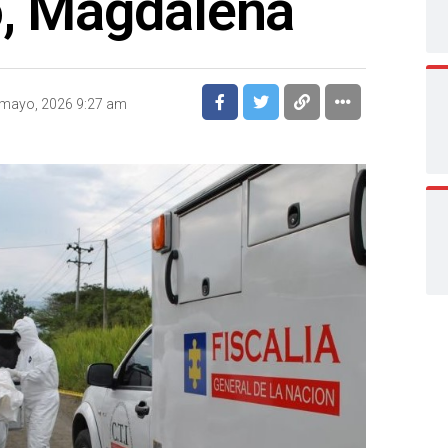
o, Magdalena
 mayo, 2026 9:27 am