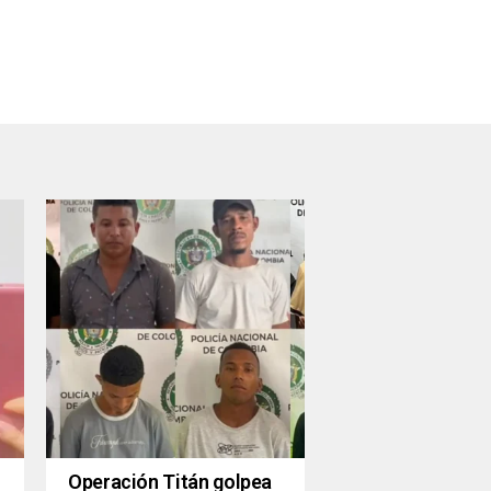
Operación Titán golpea