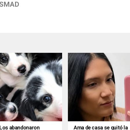
 SMAD
Los abandonaron
Ama de casa se quitó la