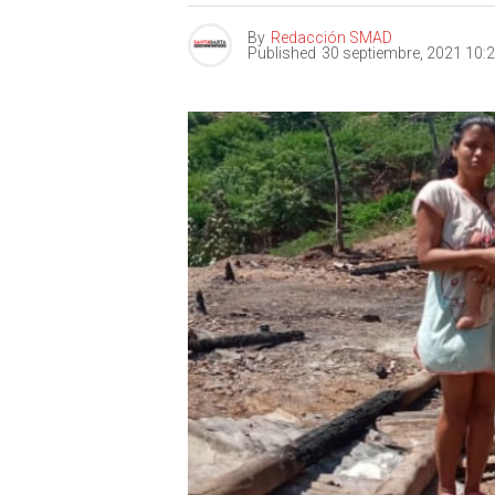
By
Redacción SMAD
Published
30 septiembre, 2021 10: