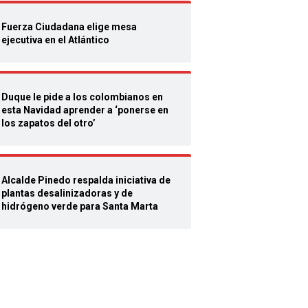
Fuerza Ciudadana elige mesa
ejecutiva en el Atlántico
Duque le pide a los colombianos en
esta Navidad aprender a ‘ponerse en
los zapatos del otro’
Alcalde Pinedo respalda iniciativa de
plantas desalinizadoras y de
hidrógeno verde para Santa Marta