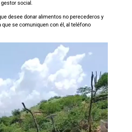
 gestor social.
 que desee donar alimentos no perecederos y
a que se comuniquen con él, al teléfono