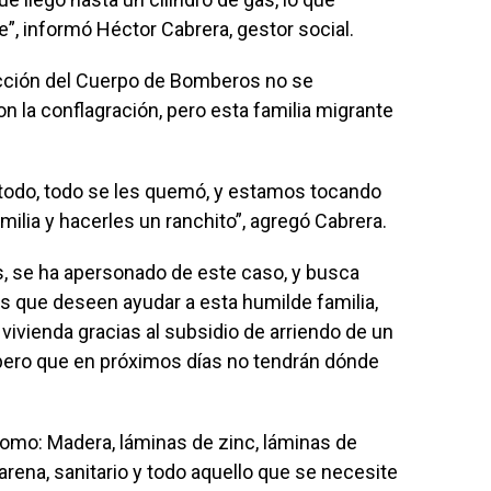
e”, informó Héctor Cabrera, gestor social.
acción del Cuerpo de Bomberos no se
 la conflagración, pero esta familia migrante
 todo, todo se les quemó, y estamos tocando
milia y hacerles un ranchito”, agregó Cabrera.
s, se ha apersonado de este caso, y busca
s que deseen ayudar a esta humilde familia,
vivienda gracias al subsidio de arriendo de un
 pero que en próximos días no tendrán dónde
mo: Madera, láminas de zinc, láminas de
 arena, sanitario y todo aquello que se necesite