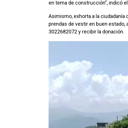
en tema de construcción”, indicó el
Asimismo, exhorta a la ciudadanía
prendas de vestir en buen estado, 
3022682072 y recibir la donación.