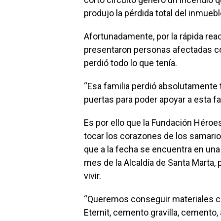
produjo la pérdida total del inmuebl
Afortunadamente, por la rápida re
presentaron personas afectadas con
perdió todo lo que tenía.
“Esa familia perdió absolutamente
puertas para poder apoyar a esta fa
Es por ello que la Fundación Héroe
tocar los corazones de los samario
que a la fecha se encuentra en una 
mes de la Alcaldía de Santa Marta,
vivir.
“Queremos conseguir materiales co
Eternit, cemento gravilla, cemento,