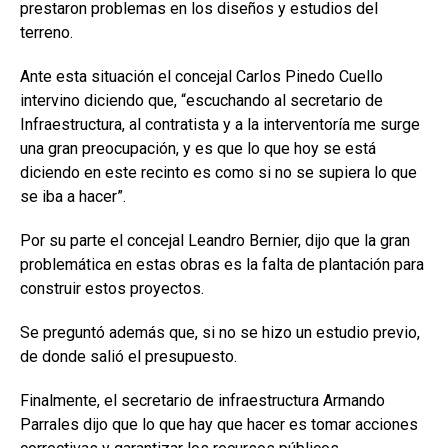
prestaron problemas en los diseños y estudios del
terreno.
Ante esta situación el concejal Carlos Pinedo Cuello
intervino diciendo que, “escuchando al secretario de
Infraestructura, al contratista y a la interventoría me surge
una gran preocupación, y es que lo que hoy se está
diciendo en este recinto es como si no se supiera lo que
se iba a hacer”.
Por su parte el concejal Leandro Bernier, dijo que la gran
problemática en estas obras es la falta de plantación para
construir estos proyectos.
Se preguntó además que, si no se hizo un estudio previo,
de donde salió el presupuesto.
Finalmente, el secretario de infraestructura Armando
Parrales dijo que lo que hay que hacer es tomar acciones