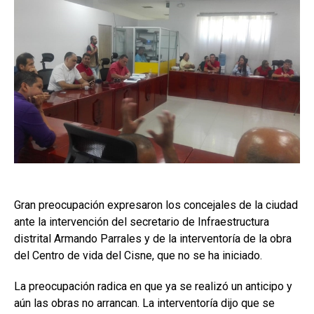
Gran preocupación expresaron los concejales de la ciudad
ante la intervención del secretario de Infraestructura
distrital Armando Parrales y de la interventoría de la obra
del Centro de vida del Cisne, que no se ha iniciado.
La preocupación radica en que ya se realizó un anticipo y
aún las obras no arrancan. La interventoría dijo que se