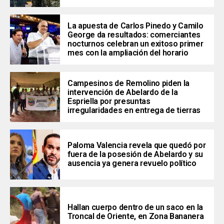
La apuesta de Carlos Pinedo y Camilo
George da resultados: comerciantes
nocturnos celebran un exitoso primer
mes con la ampliación del horario
Campesinos de Remolino piden la
intervención de Abelardo de la
Espriella por presuntas
irregularidades en entrega de tierras
Paloma Valencia revela que quedó por
fuera de la posesión de Abelardo y su
ausencia ya genera revuelo político
Hallan cuerpo dentro de un saco en la
Troncal de Oriente, en Zona Bananera