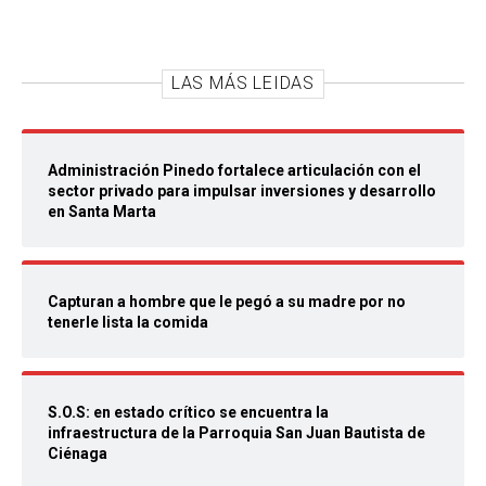
LAS MÁS LEIDAS
Administración Pinedo fortalece articulación con el
sector privado para impulsar inversiones y desarrollo
en Santa Marta
Capturan a hombre que le pegó a su madre por no
tenerle lista la comida
S.O.S: en estado crítico se encuentra la
infraestructura de la Parroquia San Juan Bautista de
Ciénaga