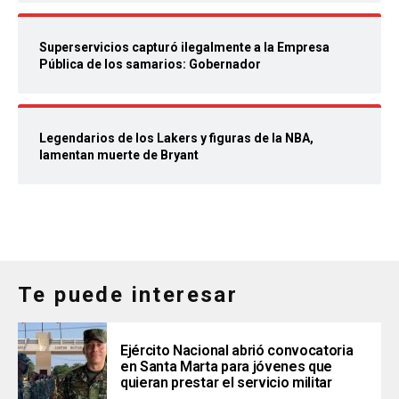
Superservicios capturó ilegalmente a la Empresa
Pública de los samarios: Gobernador
Legendarios de los Lakers y figuras de la NBA,
lamentan muerte de Bryant
Te puede interesar
Ejército Nacional abrió convocatoria
en Santa Marta para jóvenes que
quieran prestar el servicio militar