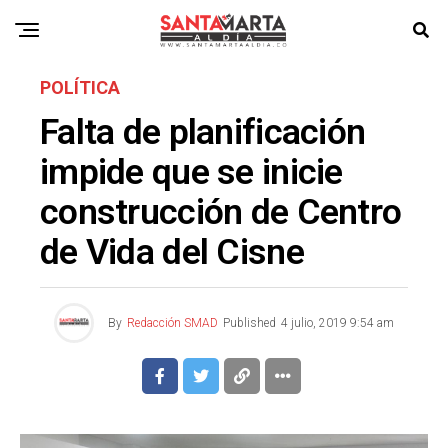
POLÍTICA
Falta de planificación
impide que se inicie
construcción de Centro
de Vida del Cisne
By
Redacción SMAD
Published
4 julio, 2019 9:54 am