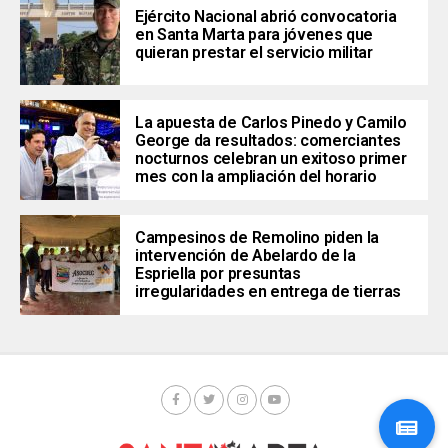
Ejército Nacional abrió convocatoria
en Santa Marta para jóvenes que
quieran prestar el servicio militar
La apuesta de Carlos Pinedo y Camilo
George da resultados: comerciantes
nocturnos celebran un exitoso primer
mes con la ampliación del horario
Campesinos de Remolino piden la
intervención de Abelardo de la
Espriella por presuntas
irregularidades en entrega de tierras