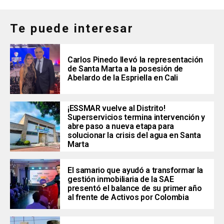
Te puede interesar
Carlos Pinedo llevó la representación
de Santa Marta a la posesión de
Abelardo de la Espriella en Cali
¡ESSMAR vuelve al Distrito!
Superservicios termina intervención y
abre paso a nueva etapa para
solucionar la crisis del agua en Santa
Marta
El samario que ayudó a transformar la
gestión inmobiliaria de la SAE
presentó el balance de su primer año
al frente de Activos por Colombia