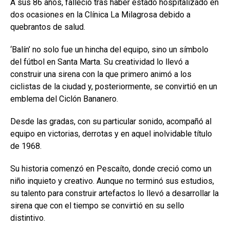
A sus 86 años, falleció tras haber estado hospitalizado en
dos ocasiones en la Clínica La Milagrosa debido a
quebrantos de salud.
‘Balín’ no solo fue un hincha del equipo, sino un símbolo
del fútbol en Santa Marta. Su creatividad lo llevó a
construir una sirena con la que primero animó a los
ciclistas de la ciudad y, posteriormente, se convirtió en un
emblema del Ciclón Bananero.
Desde las gradas, con su particular sonido, acompañó al
equipo en victorias, derrotas y en aquel inolvidable título
de 1968.
Su historia comenzó en Pescaíto, donde creció como un
niño inquieto y creativo. Aunque no terminó sus estudios,
su talento para construir artefactos lo llevó a desarrollar la
sirena que con el tiempo se convirtió en su sello
distintivo.