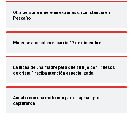
Otra persona muere en extrañas circunstancia en
Pescaíto
Mujer se ahorcó en el barrio 17 de diciembre
La lucha de una madre para que su hijo con “huesos
de cristal” reciba atención especializada
Andaba con una moto con partes ajenas y lo
capturaron