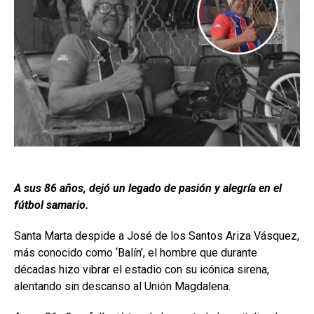
A sus 86 años, dejó un legado de pasión y alegría en el
fútbol samario.
Santa Marta despide a José de los Santos Ariza Vásquez,
más conocido como ‘Balín’, el hombre que durante
décadas hizo vibrar el estadio con su icónica sirena,
alentando sin descanso al Unión Magdalena.