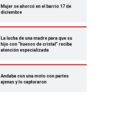
Mujer se ahorcó en el barrio 17 de
diciembre
La lucha de una madre para que su
hijo con “huesos de cristal” reciba
atención especializada
Andaba con una moto con partes
ajenas y lo capturaron