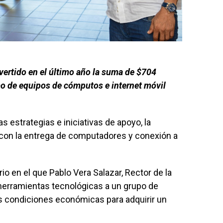
vertido en el último año la suma de $704
o de equipos de cómputos e internet móvil
s estrategias e iniciativas de apoyo, la
con la entrega de computadores y conexión a
rio en el que Pablo Vera Salazar, Rector de la
herramientas tecnológicas a un grupo de
s condiciones económicas para adquirir un