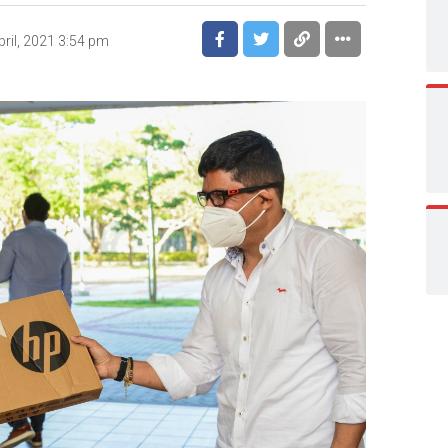
bril, 2021 3:54 pm