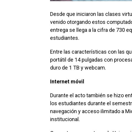
Desde que iniciaron las clases virt
venido otorgando estos computador
entrega se llega a la cifra de 730 
estudiantes.
Entre las características con las
portátil de 14 pulgadas con proce
duro de 1 TB y webcam.
Internet móvil
Durante el acto también se hizo en
los estudiantes durante el semest
navegación y acceso ilimitado a M
institucional.