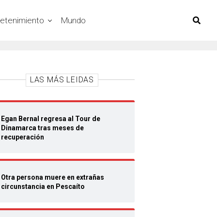
retenimiento
Mundo
LAS MÁS LEIDAS
Egan Bernal regresa al Tour de
Dinamarca tras meses de
recuperación
Otra persona muere en extrañas
circunstancia en Pescaíto