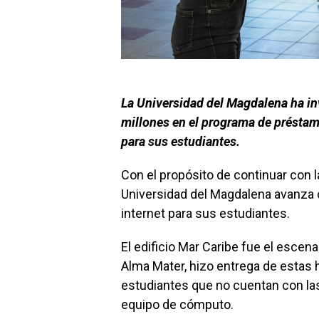
La Universidad del Magdalena ha in
millones en el programa de préstam
para sus estudiantes.
Con el propósito de continuar con la
Universidad del Magdalena avanza 
internet para sus estudiantes.
El edificio Mar Caribe fue el escena
Alma Mater, hizo entrega de estas 
estudiantes que no cuentan con la
equipo de cómputo.