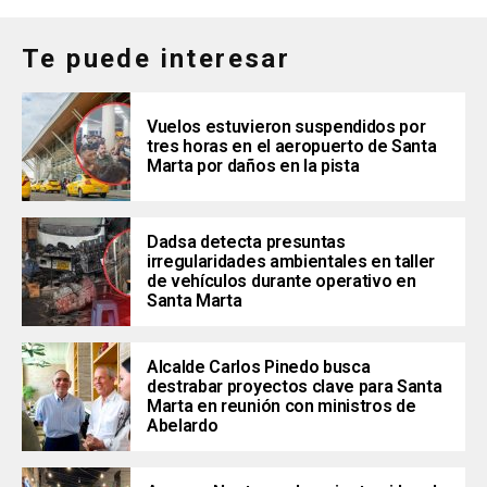
Te puede interesar
Vuelos estuvieron suspendidos por
tres horas en el aeropuerto de Santa
Marta por daños en la pista
Dadsa detecta presuntas
irregularidades ambientales en taller
de vehículos durante operativo en
Santa Marta
Alcalde Carlos Pinedo busca
destrabar proyectos clave para Santa
Marta en reunión con ministros de
Abelardo