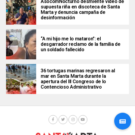
AsocomNocturno desmiente video de
supuesta riña en discoteca de Santa
Marta y denuncia campaña de
desinformación
“A mi hijo me lo mataron”: el
desgarrador reclamo de la familia de
un soldado fallecido
36 tortugas marinas regresaron al
mar en Santa Marta durante la
apertura del III Congreso de lo
Contencioso Administrativo