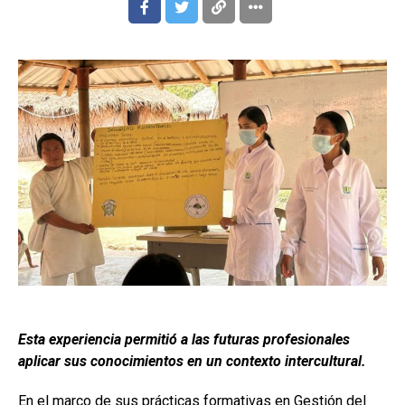
Esta experiencia permitió a las futuras profesionales
aplicar sus conocimientos en un contexto intercultural.
​En el marco de sus prácticas formativas en Gestión del