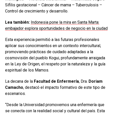
Sífilis gestacional – Cáncer de mama – Tuberculosis –
Control de crecimiento y desarrollo.
Lea también:
Indonesia pone la mira en Santa Marta:
embajador explora oportunidades de negocio en la ciudad
Esta experiencia permitió a las futuras profesionales
aplicar sus conocimientos en un contexto intercultural,
promoviendo prácticas de cuidado adaptadas a la
cosmovisión del pueblo Kogui, profundamente arraigada
en la Ley de Origen, el respeto por la naturaleza y la guía
espiritual de los Mamos.
La decana de la
Facultad de Enfermería
, Dra.
Doriam
Camacho
, destacó el impacto formativo de este tipo de
escenarios.
“Desde la Universidad promovemos una enfermería que
se conecta con la realidad social y cultural del país. Esta