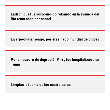
Ladrón que fue sorprendido robando en la avenida del
Río tenía casa por cárcel
Liverpool-Flamengo, por el reinado mundial de clubes
Por un cuadro de depresión Pirry fue hospitalizado en
Tunja
Limpian la fuente de las cuatro caras