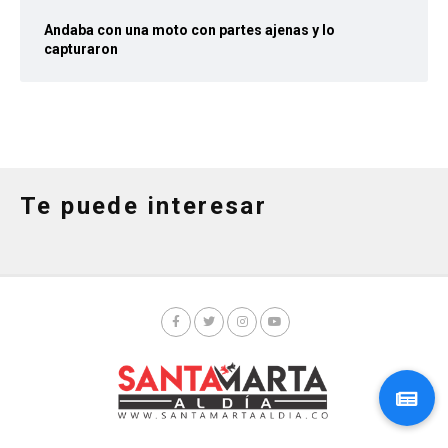
Andaba con una moto con partes ajenas y lo
capturaron
Te puede interesar