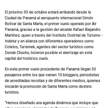
El próximo 30 de octubre estará arribando desde la
Ciudad de Panamá al aeropuerto internacional Simón
Bolívar de Santa Marta, el primer vuelo operado por Air
Panamá, gracias a la gestión del alcalde Rafael Alejandro
Martínez, quien a través del Instituto Distrital de Turismo -
Indetur y en alianza con diferentes operadores como
Cotelco, Turismek, agentes del sector turístico como
Donde Chucho, hicieron posible el aterrizaje en esta
capital del histórico vuelo.
En este primer vuelo procedente de Panamá llegan 30
pasajeros entre los que vienen 10 bloggers, periodistas
de acreditadas revistas y de diferentes medios, quienes
iniciarán la promoción de Santa Marta como destino
turístico.
“Hemos diseñado una agenda dinámica que incluye que