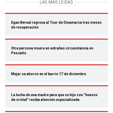
LAS MÁS LEIDAS
Egan Bernal regresa al Tour de Dinamarca tras meses
de recuperación
Otra persona muere en extrañas circunstancia en
Pescaíto
Mujer se ahorcó en el barrio 17 de diciembre
La lucha de una madre para que su hijo con “huesos
de cristal” reciba atención especializada