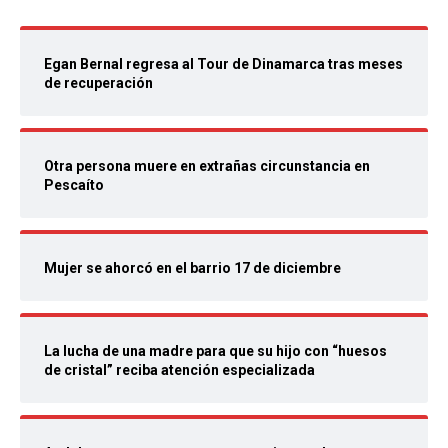
Egan Bernal regresa al Tour de Dinamarca tras meses
de recuperación
Otra persona muere en extrañas circunstancia en
Pescaíto
Mujer se ahorcó en el barrio 17 de diciembre
La lucha de una madre para que su hijo con “huesos
de cristal” reciba atención especializada