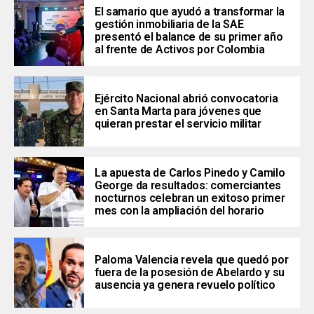
El samario que ayudó a transformar la
gestión inmobiliaria de la SAE
presentó el balance de su primer año
al frente de Activos por Colombia
Ejército Nacional abrió convocatoria
en Santa Marta para jóvenes que
quieran prestar el servicio militar
La apuesta de Carlos Pinedo y Camilo
George da resultados: comerciantes
nocturnos celebran un exitoso primer
mes con la ampliación del horario
Paloma Valencia revela que quedó por
fuera de la posesión de Abelardo y su
ausencia ya genera revuelo político