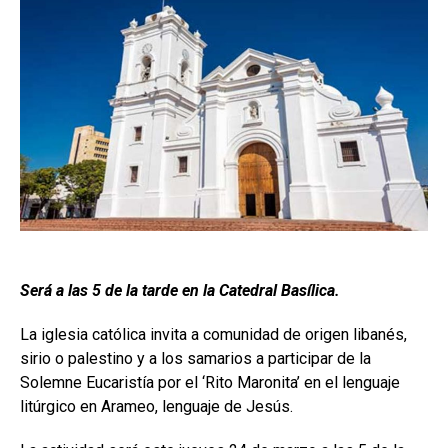
Será a las 5 de la tarde en la Catedral Basílica.
La iglesia católica invita a comunidad de origen libanés,
sirio o palestino y a los samarios a participar de la
Solemne Eucaristía por el ‘Rito Maronita’ en el lenguaje
litúrgico en Arameo, lenguaje de Jesús.