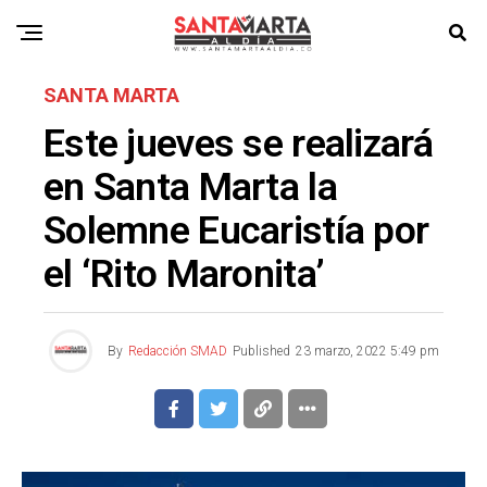
SANTA MARTA
Este jueves se realizará
en Santa Marta la
Solemne Eucaristía por
el ‘Rito Maronita’
By
Redacción SMAD
Published
23 marzo, 2022 5:49 pm