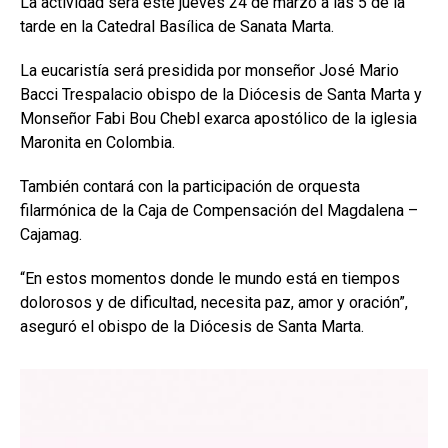
La actividad será este jueves 24 de marzo a las 5 de la
tarde en la Catedral Basílica de Sanata Marta.
La eucaristía será presidida por monseñor José Mario
Bacci Trespalacio obispo de la Diócesis de Santa Marta y
Monseñor Fabi Bou Chebl exarca apostólico de la iglesia
Maronita en Colombia.
También contará con la participación de orquesta
filarmónica de la Caja de Compensación del Magdalena –
Cajamag.
“En estos momentos donde le mundo está en tiempos
dolorosos y de dificultad, necesita paz, amor y oración”,
aseguró el obispo de la Diócesis de Santa Marta.