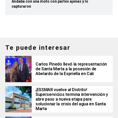
Andaba con una moto con partes ajenas y lo
capturaron
Te puede interesar
Carlos Pinedo llevó la representación
de Santa Marta a la posesión de
Abelardo de la Espriella en Cali
¡ESSMAR vuelve al Distrito!
Superservicios termina intervención y
abre paso a nueva etapa para
solucionar la crisis del agua en Santa
Marta