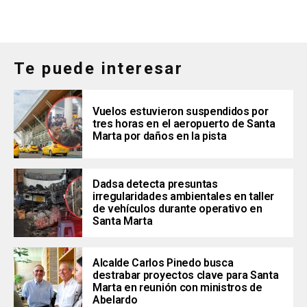
Te puede interesar
Vuelos estuvieron suspendidos por
tres horas en el aeropuerto de Santa
Marta por daños en la pista
Dadsa detecta presuntas
irregularidades ambientales en taller
de vehículos durante operativo en
Santa Marta
Alcalde Carlos Pinedo busca
destrabar proyectos clave para Santa
Marta en reunión con ministros de
Abelardo