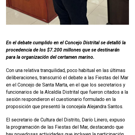
En el debate cumplido en el Concejo Distrital se detalló la
procedencia de los $7.200 millones que se destinarán
para la organización del certamen marino.
Con una relativa tranquilidad, poco habitual en las últimas
deliberaciones, transcurrió el debate a las Fiestas del Mar
en el Concejo de Santa Marta, en el que los secretarios y
funcionarios de la Alcaldía Distrital que fueron citados a la
sesión respondieron el cuestionario formulado en la
proposición que presentó la concejala Alejandra Santos.
El secretario de Cultura del Distrito, Darío Linero, expuso
la programación de las Fiestas del Mar, destacando que
hay novedosas actividades que incluyen la participación