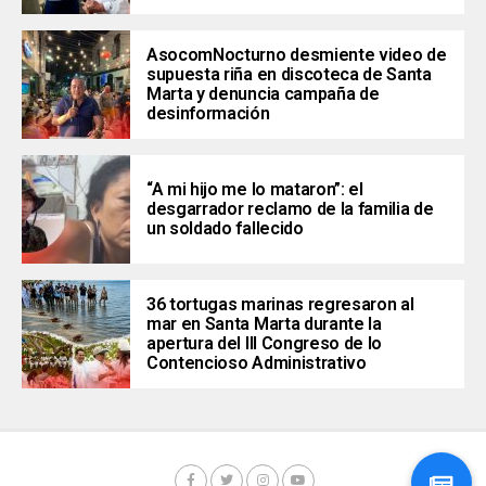
AsocomNocturno desmiente video de
supuesta riña en discoteca de Santa
Marta y denuncia campaña de
desinformación
“A mi hijo me lo mataron”: el
desgarrador reclamo de la familia de
un soldado fallecido
36 tortugas marinas regresaron al
mar en Santa Marta durante la
apertura del III Congreso de lo
Contencioso Administrativo