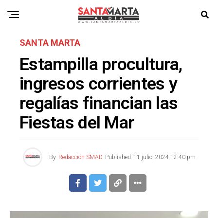
SANTA MARTA
Estampilla procultura,
ingresos corrientes y
regalías financian las
Fiestas del Mar
By
Redacción SMAD
Published
11 julio, 2024 12:40 pm