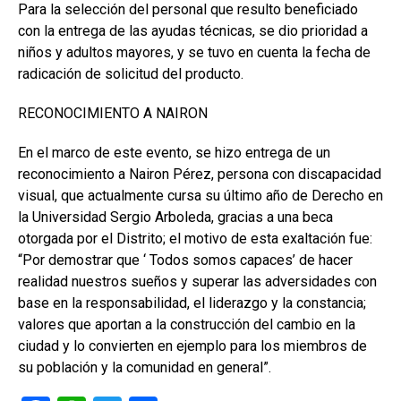
Para la selección del personal que resulto beneficiado
con la entrega de las ayudas técnicas, se dio prioridad a
niños y adultos mayores, y se tuvo en cuenta la fecha de
radicación de solicitud del producto.
RECONOCIMIENTO A NAIRON
En el marco de este evento, se hizo entrega de un
reconocimiento a Nairon Pérez, persona con discapacidad
visual, que actualmente cursa su último año de Derecho en
la Universidad Sergio Arboleda, gracias a una beca
otorgada por el Distrito; el motivo de esta exaltación fue:
“Por demostrar que ‘ Todos somos capaces’ de hacer
realidad nuestros sueños y superar las adversidades con
base en la responsabilidad, el liderazgo y la constancia;
valores que aportan a la construcción del cambio en la
ciudad y lo convierten en ejemplo para los miembros de
su población y la comunidad en general”.