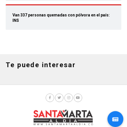
Van 337 personas quemadas con pólvora en el país:
INS
Te puede interesar