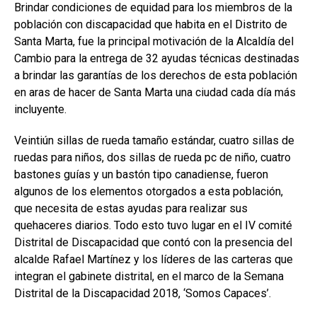
Brindar condiciones de equidad para los miembros de la
población con discapacidad que habita en el Distrito de
Santa Marta, fue la principal motivación de la Alcaldía del
Cambio para la entrega de 32 ayudas técnicas destinadas
a brindar las garantías de los derechos de esta población
en aras de hacer de Santa Marta una ciudad cada día más
incluyente.
Veintiún sillas de rueda tamaño estándar, cuatro sillas de
ruedas para niños, dos sillas de rueda pc de niño, cuatro
bastones guías y un bastón tipo canadiense, fueron
algunos de los elementos otorgados a esta población,
que necesita de estas ayudas para realizar sus
quehaceres diarios. Todo esto tuvo lugar en el IV comité
Distrital de Discapacidad que contó con la presencia del
alcalde Rafael Martínez y los líderes de las carteras que
integran el gabinete distrital, en el marco de la Semana
Distrital de la Discapacidad 2018, ‘Somos Capaces’.