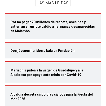
LAS MÁS LEIDAS
Por no pagar 20 millones de rescate, asesinan y
entierran en un lote baldío a hermanas desaparecidas
en Malambo
Dos jóvenes heridos a bala en Fundación
Mariachis piden a la virgen de Guadalupe y a la
Alcaldesa por apoyo ante crisis por Covid-19
Alcaldía decreta cinco días cívicos para la Fiesta del
Mar 2026