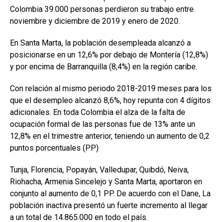
Colombia 39.000 personas perdieron su trabajo entre
noviembre y diciembre de 2019 y enero de 2020.
En Santa Marta, la población desempleada alcanzó a
posicionarse en un 12,6% por debajo de Montería (12,8%)
y por encima de Barranquilla (8,4%) en la región caribe.
Con relación al mismo periodo 2018-2019 meses para los
que el desempleo alcanzó 8,6%, hoy repunta con 4 dígitos
adicionales. En toda Colombia el alza de la falta de
ocupación formal de las personas fue de 13% ante un
12,8% en el trimestre anterior, teniendo un aumento de 0,2
puntos porcentuales (PP)
Tunja, Florencia, Popayán, Valledupar, Quibdó, Neiva,
Riohacha, Armenia Sincelejo y Santa Marta, aportaron en
conjunto al aumento de 0,1 PP. De acuerdo con el Dane, La
población inactiva presentó un fuerte incremento al llegar
a un total de 14.865.000 en todo el país.