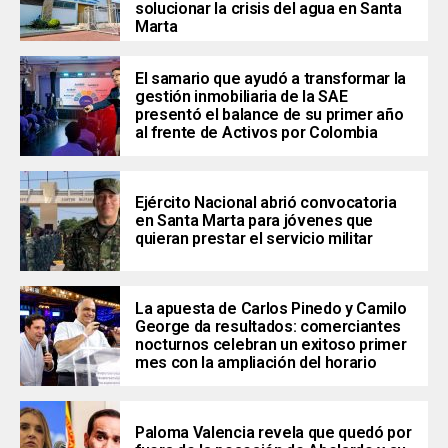
solucionar la crisis del agua en Santa
Marta
El samario que ayudó a transformar la
gestión inmobiliaria de la SAE
presentó el balance de su primer año
al frente de Activos por Colombia
Ejército Nacional abrió convocatoria
en Santa Marta para jóvenes que
quieran prestar el servicio militar
La apuesta de Carlos Pinedo y Camilo
George da resultados: comerciantes
nocturnos celebran un exitoso primer
mes con la ampliación del horario
Paloma Valencia revela que quedó por