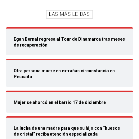
LAS MÁS LEIDAS
Egan Bernal regresa al Tour de Dinamarca tras meses
de recuperación
Otra persona muere en extrañas circunstancia en
Pescaíto
Mujer se ahorcó en el barrio 17 de diciembre
La lucha de una madre para que su hijo con “huesos
de cristal” reciba atención especializada