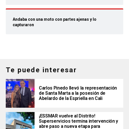
Andaba con una moto con partes ajenas y lo
capturaron
Te puede interesar
Carlos Pinedo llevó la representación
de Santa Marta a la posesión de
Abelardo de la Espriella en Cali
¡ESSMAR vuelve al Distrito!
Superservicios termina intervención y
abre paso a nueva etapa para