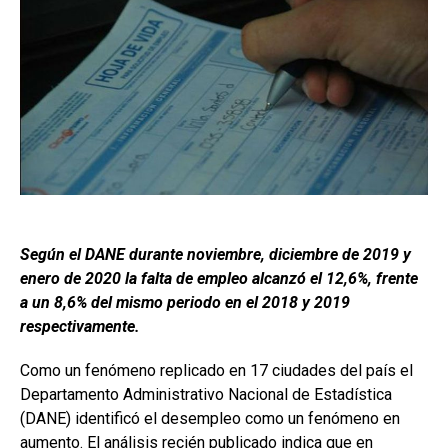
Según el DANE durante noviembre, diciembre de 2019 y
enero de 2020 la falta de empleo alcanzó el 12,6%, frente
a un 8,6% del mismo periodo en el 2018 y 2019
respectivamente.
Como un fenómeno replicado en 17 ciudades del país el
Departamento Administrativo Nacional de Estadística
(DANE) identificó el desempleo como un fenómeno en
aumento. El análisis recién publicado indica que en