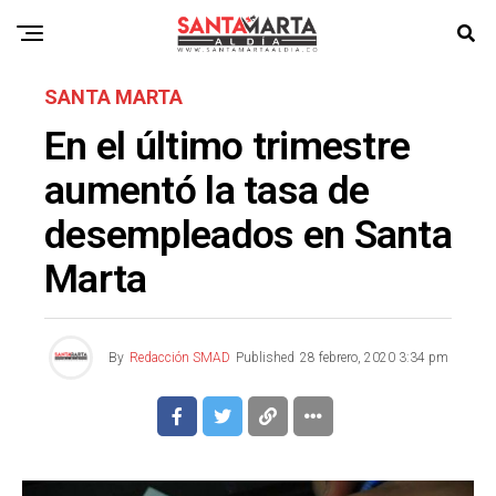
SANTA MARTA
En el último trimestre
aumentó la tasa de
desempleados en Santa
Marta
By
Redacción SMAD
Published
28 febrero, 2020 3:34 pm