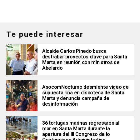
Te puede interesar
Alcalde Carlos Pinedo busca
destrabar proyectos clave para Santa
Marta en reunión con ministros de
Abelardo
AsocomNocturno desmiente video de
supuesta riña en discoteca de Santa
Marta y denuncia campaña de
desinformación
36 tortugas marinas regresaron al
mar en Santa Marta durante la
apertura del III Congreso de lo
Contencioso Administrativo