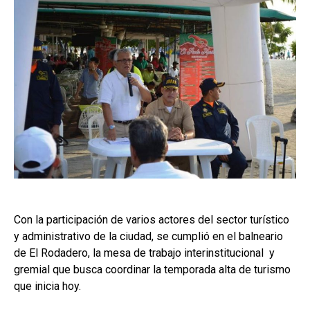
Con la participación de varios actores del sector turístico
y administrativo de la ciudad, se cumplió en el balneario
de El Rodadero, la mesa de trabajo interinstitucional y
gremial que busca coordinar la temporada alta de turismo
que inicia hoy.