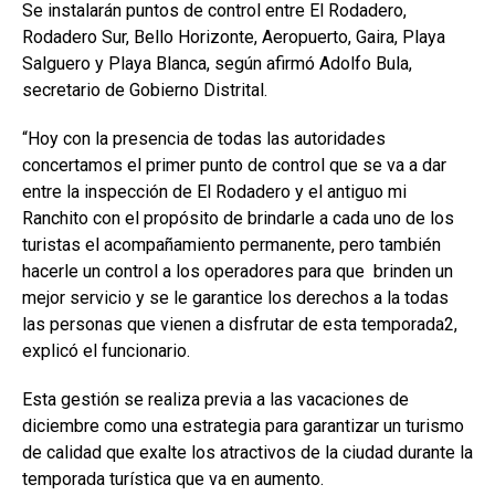
Se instalarán puntos de control entre El Rodadero,
Rodadero Sur, Bello Horizonte, Aeropuerto, Gaira, Playa
Salguero y Playa Blanca, según afirmó Adolfo Bula,
secretario de Gobierno Distrital.
“Hoy con la presencia de todas las autoridades
concertamos el primer punto de control que se va a dar
entre la inspección de El Rodadero y el antiguo mi
Ranchito con el propósito de brindarle a cada uno de los
turistas el acompañamiento permanente, pero también
hacerle un control a los operadores para que brinden un
mejor servicio y se le garantice los derechos a la todas
las personas que vienen a disfrutar de esta temporada2,
explicó el funcionario.
Esta gestión se realiza previa a las vacaciones de
diciembre como una estrategia para garantizar un turismo
de calidad que exalte los atractivos de la ciudad durante la
temporada turística que va en aumento.