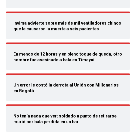
Invima advierte sobre más de mil ventiladores chinos
que le causaron la muerte a seis pacientes
En menos de 12 horas y en pleno toque de queda, otro
hombre fue asesinado a bala en Timayuí
Un error le costó la derrota al Unión con Millonarios
en Bogotá
No tenía nada que ver: soldado a punto de retirarse
murió por bala perdida en un bar