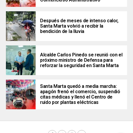
Después de meses de intenso calor,
Santa Marta volvió a recibir la
bendición de la lluvia
Alcalde Carlos Pinedo se reunió con el
próximo ministro de Defensa para
reforzar la seguridad en Santa Marta
Santa Marta quedó a media marcha:
apagón frenó el comercio, suspendió
citas médicas y llenó el Centro de
ruido por plantas eléctricas