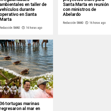
ambientales en taller de
Santa Marta en reunión
vehículos durante
con ministros de
operativo en Santa
Abelardo
Marta
Redacción SMAD
16 horas ago
Redacción SMAD
16 horas ago
36 tortugas marinas
regresaron al mar en