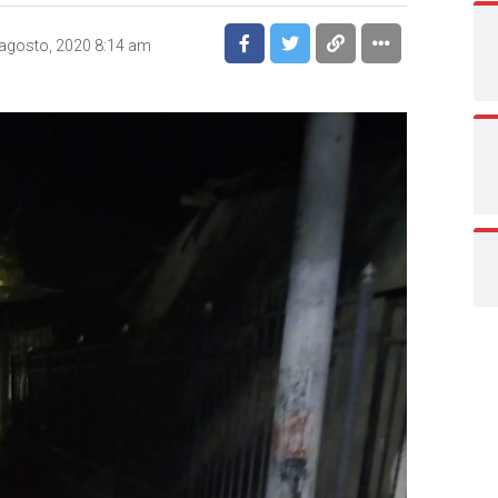
agosto, 2020 8:14 am