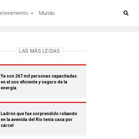
retenimiento
Mundo
LAS MÁS LEIDAS
Ya son 267 mil personas capacitadas
en el uso eficiente y seguro de la
energía
Ladrón que fue sorprendido robando
en la avenida del Río tenía casa por
cárcel