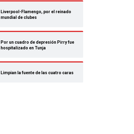
Liverpool-Flamengo, por el reinado
mundial de clubes
Por un cuadro de depresión Pirry fue
hospitalizado en Tunja
Limpian la fuente de las cuatro caras