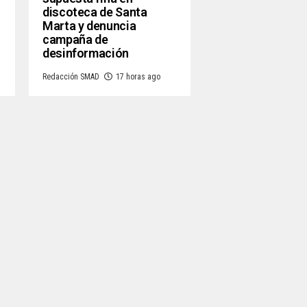
discoteca de Santa
Marta y denuncia
campaña de
desinformación
Redacción SMAD
17 horas ago