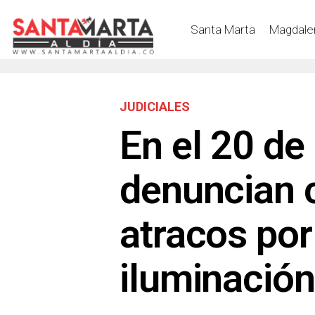
Santa Marta
Magdale
JUDICIALES
En el 20 de
denuncian 
atracos por
iluminación