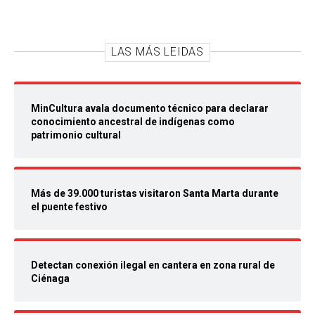
LAS MÁS LEIDAS
MinCultura avala documento técnico para declarar
conocimiento ancestral de indígenas como
patrimonio cultural
Más de 39.000 turistas visitaron Santa Marta durante
el puente festivo
Detectan conexión ilegal en cantera en zona rural de
Ciénaga