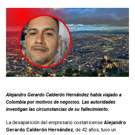
Alejandro Gerardo Calderón Hernández había viajado a
Colombia por motivos de negocios. Las autoridades
investigan las circunstancias de su fallecimiento.
La desaparición del empresario costarricense
Alejandro
Gerardo Calderón Hernández
, de 42 años, tuvo un