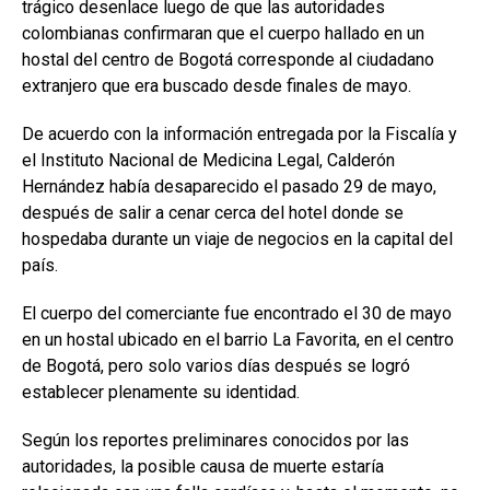
trágico desenlace luego de que las autoridades
colombianas confirmaran que el cuerpo hallado en un
hostal del centro de Bogotá corresponde al ciudadano
extranjero que era buscado desde finales de mayo.
De acuerdo con la información entregada por la Fiscalía y
el Instituto Nacional de Medicina Legal, Calderón
Hernández había desaparecido el pasado 29 de mayo,
después de salir a cenar cerca del hotel donde se
hospedaba durante un viaje de negocios en la capital del
país.
El cuerpo del comerciante fue encontrado el 30 de mayo
en un hostal ubicado en el barrio La Favorita, en el centro
de Bogotá, pero solo varios días después se logró
establecer plenamente su identidad.
Según los reportes preliminares conocidos por las
autoridades, la posible causa de muerte estaría