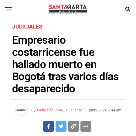
JUDICIALES
Empresario
costarricense fue
hallado muerto en
Bogotá tras varios días
desaparecido
By
Redacción SMAD
Published
11 junio, 2026 9:44 am