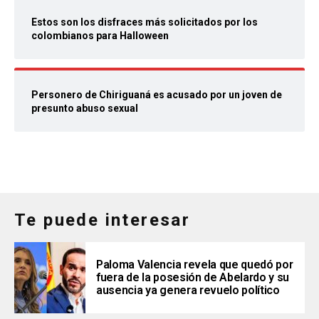
Estos son los disfraces más solicitados por los
colombianos para Halloween
Personero de Chiriguaná es acusado por un joven de
presunto abuso sexual
Te puede interesar
Paloma Valencia revela que quedó por
fuera de la posesión de Abelardo y su
ausencia ya genera revuelo político