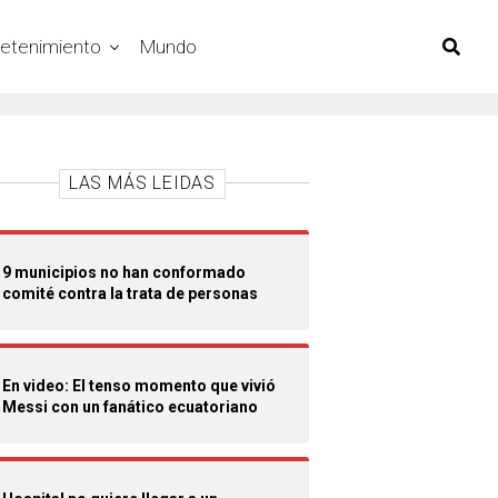
retenimiento
Mundo
LAS MÁS LEIDAS
9 municipios no han conformado
comité contra la trata de personas
En video: El tenso momento que vivió
Messi con un fanático ecuatoriano