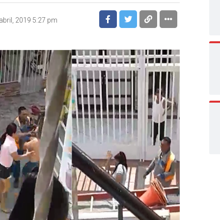
abril, 2019 5:27 pm