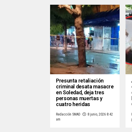
Presunta retaliación
criminal desata masacre
en Soledad, deja tres
personas muertas y
cuatro heridas
Redacción SMAD
8 junio, 2026 8:42
am