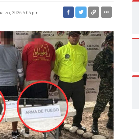
arzo, 2026 5:05 pm