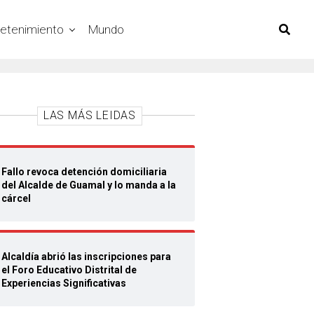
retenimiento
Mundo
LAS MÁS LEIDAS
Fallo revoca detención domiciliaria
del Alcalde de Guamal y lo manda a la
cárcel
Alcaldía abrió las inscripciones para
el Foro Educativo Distrital de
Experiencias Significativas