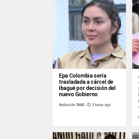
Epa Colombia sería
trasladada a cárcel de
Ibagué por decisión del
nuevo Gobierno
Redacción SMAD
3 horas ago