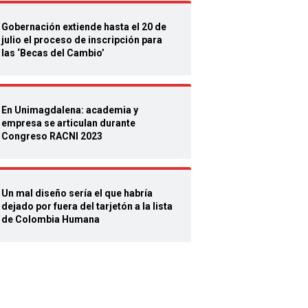
Gobernación extiende hasta el 20 de
julio el proceso de inscripción para
las ‘Becas del Cambio’
En Unimagdalena: academia y
empresa se articulan durante
Congreso RACNI 2023
Un mal diseño sería el que habría
dejado por fuera del tarjetón a la lista
de Colombia Humana