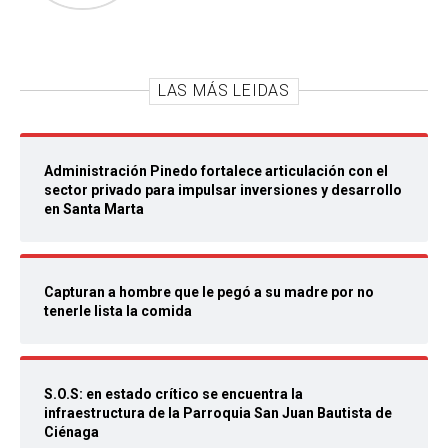
LAS MÁS LEIDAS
Administración Pinedo fortalece articulación con el
sector privado para impulsar inversiones y desarrollo
en Santa Marta
Capturan a hombre que le pegó a su madre por no
tenerle lista la comida
S.O.S: en estado crítico se encuentra la
infraestructura de la Parroquia San Juan Bautista de
Ciénaga