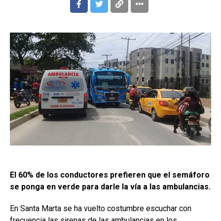
El 60% de los conductores prefieren que el semáforo
se ponga en verde para darle la vía a las ambulancias.
En Santa Marta se ha vuelto costumbre escuchar con
frecuencia las sirenas de las ambulancias en los