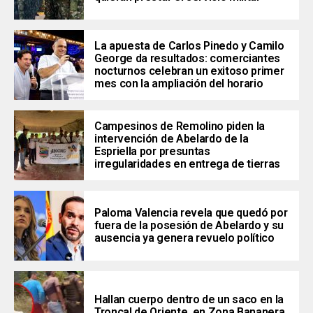
La apuesta de Carlos Pinedo y Camilo
George da resultados: comerciantes
nocturnos celebran un exitoso primer
mes con la ampliación del horario
Campesinos de Remolino piden la
intervención de Abelardo de la
Espriella por presuntas
irregularidades en entrega de tierras
Paloma Valencia revela que quedó por
fuera de la posesión de Abelardo y su
ausencia ya genera revuelo político
Hallan cuerpo dentro de un saco en la
Troncal de Oriente, en Zona Bananera