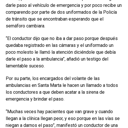
darle paso al vehículo de emergencia y por poco recibe un
comparendo por parte de dos uniformados de la Policía
de tránsito que se encontraban esperando que el
semáforo cambiara.
“El conductor dijo que no iba a dar paso porque después
quedaba registrado en las cámaras y el uniformado un
poco molesto le llamó la atención diciéndole que debía
darle el paso a la ambulancia”, añadió un testigo del
lamentable suceso.
Por su parte, los encargados del volante de las
ambulancias en Santa Marta le hacen un llamado a todos
los conductores a que deben acatar a la sirena de
emergencia y brindar el paso.
“Muchas veces hay pacientes que van grave y cuando
llegan a la clínica llegan peor, y eso porque en las vías se
niegan a darnos el paso”, manifestó un conductor de una