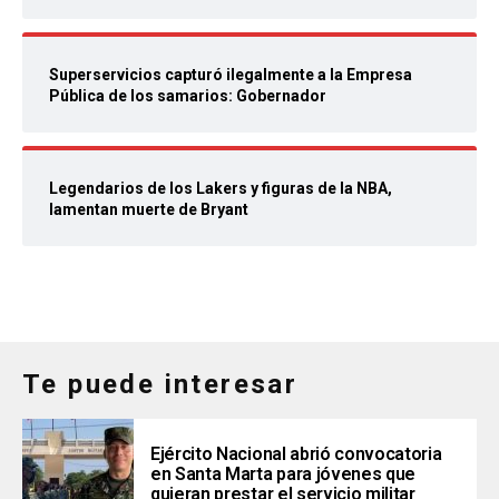
Superservicios capturó ilegalmente a la Empresa
Pública de los samarios: Gobernador
Legendarios de los Lakers y figuras de la NBA,
lamentan muerte de Bryant
Te puede interesar
Ejército Nacional abrió convocatoria
en Santa Marta para jóvenes que
quieran prestar el servicio militar