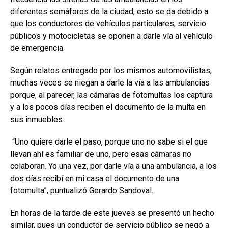
diferentes semáforos de la ciudad, esto se da debido a
que los conductores de vehículos particulares, servicio
públicos y motocicletas se oponen a darle vía al vehículo
de emergencia.
Según relatos entregado por los mismos automovilistas,
muchas veces se niegan a darle la vía a las ambulancias
porque, al parecer, las cámaras de fotomultas los captura
y a los pocos días reciben el documento de la multa en
sus inmuebles.
“Uno quiere darle el paso, porque uno no sabe si el que
llevan ahí es familiar de uno, pero esas cámaras no
colaboran. Yo una vez, por darle vía a una ambulancia, a los
dos días recibí en mi casa el documento de una
fotomulta”, puntualizó Gerardo Sandoval.
En horas de la tarde de este jueves se presentó un hecho
similar, pues un conductor de servicio público se negó a