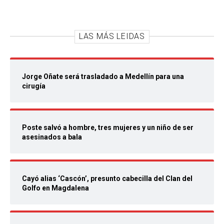
LAS MÁS LEIDAS
Jorge Oñate será trasladado a Medellín para una
cirugía
Poste salvó a hombre, tres mujeres y un niño de ser
asesinados a bala
Cayó alias ‘Cascón’, presunto cabecilla del Clan del
Golfo en Magdalena