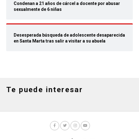
Condenan a 21 años de cárcel a docente por abusar
sexualmente de 6 niñas
Desesperada búsqueda de adolescente desaparecida
en Santa Marta tras salir a visitar a su abuela
Te puede interesar