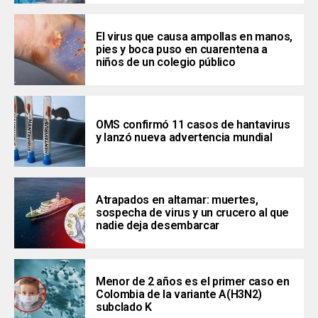
El virus que causa ampollas en manos,
pies y boca puso en cuarentena a
niños de un colegio público
OMS confirmó 11 casos de hantavirus
y lanzó nueva advertencia mundial
Atrapados en altamar: muertes,
sospecha de virus y un crucero al que
nadie deja desembarcar
Menor de 2 años es el primer caso en
Colombia de la variante A(H3N2)
subclado K