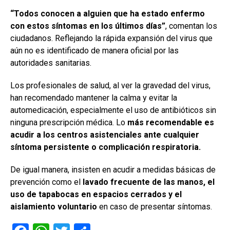
“Todos conocen a alguien que ha estado enfermo
con estos síntomas en los últimos días”
, comentan los
ciudadanos. Reflejando la rápida expansión del virus que
aún no es identificado de manera oficial por las
autoridades sanitarias.
Los profesionales de salud, al ver la gravedad del virus,
han recomendado mantener la calma y evitar la
automedicación, especialmente el uso de antibióticos sin
ninguna prescripción médica. Lo
más recomendable es
acudir a los centros asistenciales ante cualquier
síntoma persistente o complicación respiratoria.
De igual manera, insisten en acudir a medidas básicas de
prevención como el
lavado frecuente de las manos, el
uso de tapabocas en espacios cerrados y el
aislamiento voluntario
en caso de presentar síntomas.