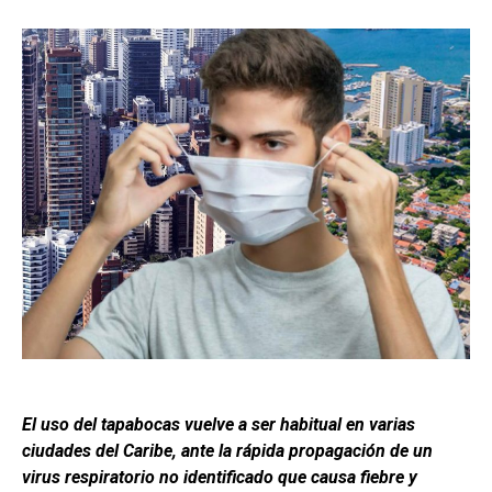
El uso del tapabocas vuelve a ser habitual en varias
ciudades del Caribe, ante la rápida propagación de un
virus respiratorio no identificado que causa fiebre y