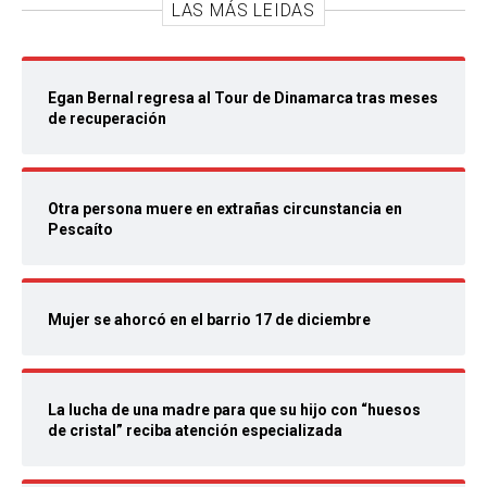
LAS MÁS LEIDAS
Egan Bernal regresa al Tour de Dinamarca tras meses
de recuperación
Otra persona muere en extrañas circunstancia en
Pescaíto
Mujer se ahorcó en el barrio 17 de diciembre
La lucha de una madre para que su hijo con “huesos
de cristal” reciba atención especializada