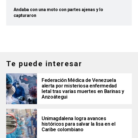
Andaba con una moto con partes ajenas y lo
capturaron
Te puede interesar
Federación Médica de Venezuela
alerta por misteriosa enfermedad
letal tras varias muertes en Barinas y
Anzoátegui
Unimagdalena logra avances
históricos para salvar la lisa en el
Caribe colombiano