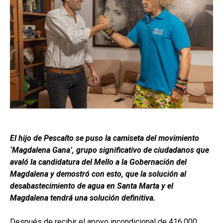
El hijo de Pescaíto se puso la camiseta del movimiento
‘Magdalena Gana’, grupo significativo de ciudadanos que
avaló la candidatura del Mello a la Gobernación del
Magdalena y demostró con esto, que la solución al
desabastecimiento de agua en Santa Marta y el
Magdalena tendrá una solución definitiva.
Después de recibir el apoyo incondicional de 416.000