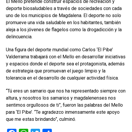
El Mello pretende construir espacios de recreación y
deporte biosaludables a través de sociedades con cada
uno de los municipios de Magdalena. El deporte no solo
promueve una vida saludable en los habitantes, también
aleja a los jóvenes de flagelos como la drogadicción y la
delincuencia.
Una figura del deporte mundial como Carlos ‘El Pibe’
Valderrama trabajará con el Mello en desarrollar iniciativas
y espacios donde el deporte sea el protagonista, además
de estrategia que promuevan el juego limpio y la
tolerancia en el desarrollo de cualquier actividad física.
“Tú eres un samario que nos ha representado siempre con
altura, y nosotros los samarios y magdalenenses nos
sentimos orgullosos de ti”, fueron las palabras del Mello
para ‘El Pibe’. “Te agradezco inmensamente este apoyo
que me estas brindando”, culminó.