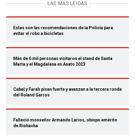
LAS MÁS LEIDAS
Estas son las recomendaciones de la Policía para
evitar el robo a bicicletas
Más de 6 mil personas visitaron el stand de Santa
Marta y el Magdalena en Anato 2023
Cabal y Farah pisan fuerte y avanzan a la tercera ronda
del Roland Garros
Falleció monseñor Armando Larios, obispo emérito
de Riohacha