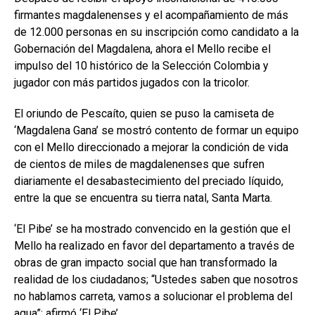
firmantes magdalenenses y el acompañamiento de más
de 12.000 personas en su inscripción como candidato a la
Gobernación del Magdalena, ahora el Mello recibe el
impulso del 10 histórico de la Selección Colombia y
jugador con más partidos jugados con la tricolor.
El oriundo de Pescaíto, quien se puso la camiseta de
‘Magdalena Gana’ se mostró contento de formar un equipo
con el Mello direccionado a mejorar la condición de vida
de cientos de miles de magdalenenses que sufren
diariamente el desabastecimiento del preciado líquido,
entre la que se encuentra su tierra natal, Santa Marta.
‘El Pibe’ se ha mostrado convencido en la gestión que el
Mello ha realizado en favor del departamento a través de
obras de gran impacto social que han transformado la
realidad de los ciudadanos; “Ustedes saben que nosotros
no hablamos carreta, vamos a solucionar el problema del
agua”: afirmó ‘El Pibe’.