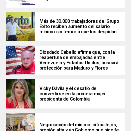
Más de 30.000 trabajadores del Grupo
Éxito reciben aumento del salario
mínimo sin temor a que los despidan
Diosdado Cabello afirma que, con la
reapertura de embajadas entre
Venezuela y Estados Unidos, buscará
protección para Maduro y Flores
Vicky Dávila y el desafío de
convertirse en la primera mujer
presidenta de Colombia
Negociación del mínimo: cifras lejos,
presión alta y un Gobierno que pide fe