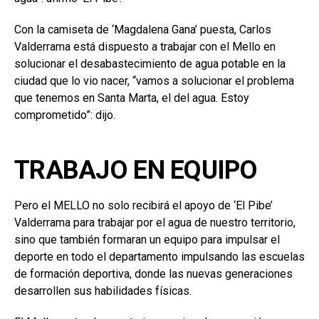
Con la camiseta de ‘Magdalena Gana’ puesta, Carlos
Valderrama está dispuesto a trabajar con el Mello en
solucionar el desabastecimiento de agua potable en la
ciudad que lo vio nacer, “vamos a solucionar el problema
que tenemos en Santa Marta, el del agua. Estoy
comprometido”: dijo.
TRABAJO EN EQUIPO
Pero el MELLO no solo recibirá el apoyo de ‘El Pibe’
Valderrama para trabajar por el agua de nuestro territorio,
sino que también formaran un equipo para impulsar el
deporte en todo el departamento impulsando las escuelas
de formación deportiva, donde las nuevas generaciones
desarrollen sus habilidades físicas.