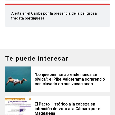
Alerta en el Caribe por la presencia de la peligrosa
fragata portuguesa
Te puede interesar
“Lo que bien se aprende nunca se
olvida”: el Pibe Valderrama sorprendió
con clavado en sus vacaciones
El Pacto Histórico a la cabeza en
intención de voto a la Cámara por el
Magdalena