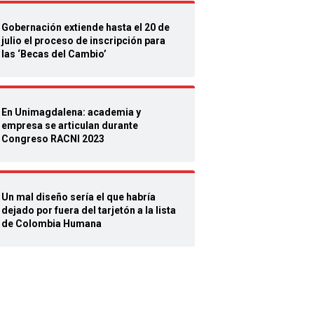
Gobernación extiende hasta el 20 de
julio el proceso de inscripción para
las ‘Becas del Cambio’
En Unimagdalena: academia y
empresa se articulan durante
Congreso RACNI 2023
Un mal diseño sería el que habría
dejado por fuera del tarjetón a la lista
de Colombia Humana