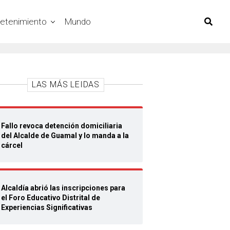
retenimiento
Mundo
LAS MÁS LEIDAS
Fallo revoca detención domiciliaria
del Alcalde de Guamal y lo manda a la
cárcel
Alcaldía abrió las inscripciones para
el Foro Educativo Distrital de
Experiencias Significativas