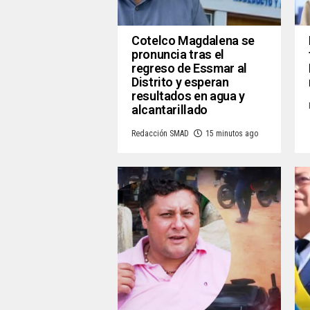
Cotelco Magdalena se
pronuncia tras el
regreso de Essmar al
Distrito y esperan
resultados en agua y
alcantarillado
Redacción SMAD
15 minutos ago