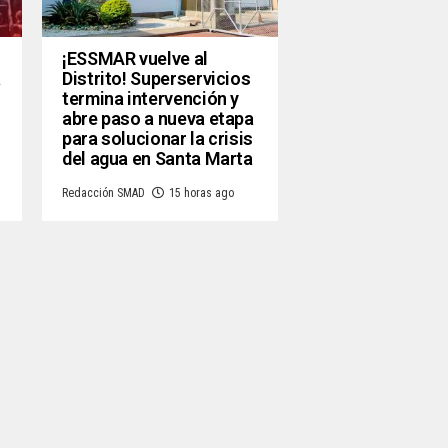
¡ESSMAR vuelve al
a
Distrito! Superservicios
termina intervención y
abre paso a nueva etapa
para solucionar la crisis
del agua en Santa Marta
Redacción SMAD
15 horas ago