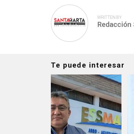
WRITTEN BY
Redacción
Te puede interesar