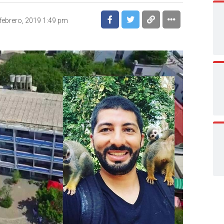
febrero, 2019 1:49 pm