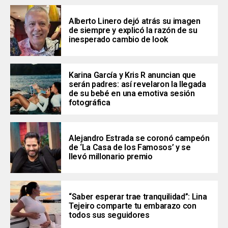
Alberto Linero dejó atrás su imagen
de siempre y explicó la razón de su
inesperado cambio de look
Karina García y Kris R anuncian que
serán padres: así revelaron la llegada
de su bebé en una emotiva sesión
fotográfica
Alejandro Estrada se coronó campeón
de ‘La Casa de los Famosos’ y se
llevó millonario premio
“Saber esperar trae tranquilidad”: Lina
Tejeiro comparte tu embarazo con
todos sus seguidores