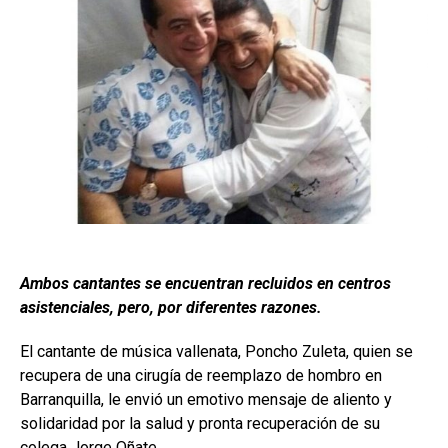
Ambos cantantes se encuentran recluidos en centros
asistenciales, pero, por diferentes razones.
El cantante de música vallenata, Poncho Zuleta, quien se
recupera de una cirugía de reemplazo de hombro en
Barranquilla, le envió un emotivo mensaje de aliento y
solidaridad por la salud y pronta recuperación de su
colega Jorge Oñate.