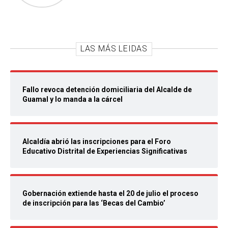
LAS MÁS LEIDAS
Fallo revoca detención domiciliaria del Alcalde de
Guamal y lo manda a la cárcel
Alcaldía abrió las inscripciones para el Foro
Educativo Distrital de Experiencias Significativas
Gobernación extiende hasta el 20 de julio el proceso
de inscripción para las ‘Becas del Cambio’