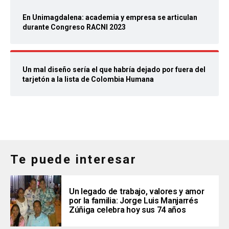
En Unimagdalena: academia y empresa se articulan
durante Congreso RACNI 2023
Un mal diseño sería el que habría dejado por fuera del
tarjetón a la lista de Colombia Humana
Te puede interesar
Un legado de trabajo, valores y amor
por la familia: Jorge Luis Manjarrés
Zúñiga celebra hoy sus 74 años