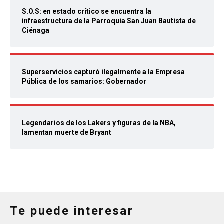
S.O.S: en estado crítico se encuentra la
infraestructura de la Parroquia San Juan Bautista de
Ciénaga
Superservicios capturó ilegalmente a la Empresa
Pública de los samarios: Gobernador
Legendarios de los Lakers y figuras de la NBA,
lamentan muerte de Bryant
Te puede interesar