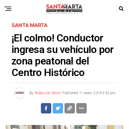
SANTA MARTA
¡El colmo! Conductor
ingresa su vehículo por
zona peatonal del
Centro Histórico
By
Redacción SMAD
Published
11 enero, 2019 4:55 pm