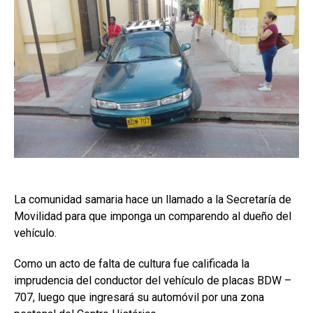
La comunidad samaria hace un llamado a la Secretaría de
Movilidad para que imponga un comparendo al dueño del
vehículo.
Como un acto de falta de cultura fue calificada la
imprudencia del conductor del vehículo de placas BDW –
707, luego que ingresará su automóvil por una zona