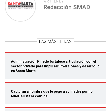
WRITTEN BY
Redacción SMAD
LAS MÁS LEIDAS
Administración Pinedo fortalece articulación con el
sector privado para impulsar inversiones y desarrollo
en Santa Marta
Capturan a hombre que le pegó a su madre por no
tenerle lista la comida