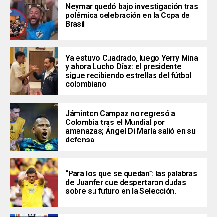
Neymar quedó bajo investigación tras
polémica celebración en la Copa de
Brasil
Ya estuvo Cuadrado, luego Yerry Mina
y ahora Lucho Díaz: el presidente
sigue recibiendo estrellas del fútbol
colombiano
Jáminton Campaz no regresó a
Colombia tras el Mundial por
amenazas; Ángel Di María salió en su
defensa
“Para los que se quedan”: las palabras
de Juanfer que despertaron dudas
sobre su futuro en la Selección.