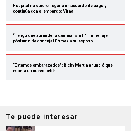
Hospital no quiere llegar a un acuerdo de pago y
continúa con el embargo: Virna
“Tengo que aprender a caminar sin ti”: homenaje
póstumo de concejal Gómez a su esposo
“Estamos embarazados”: Ricky Martin anunció que
espera un nuevo bebé
Te puede interesar