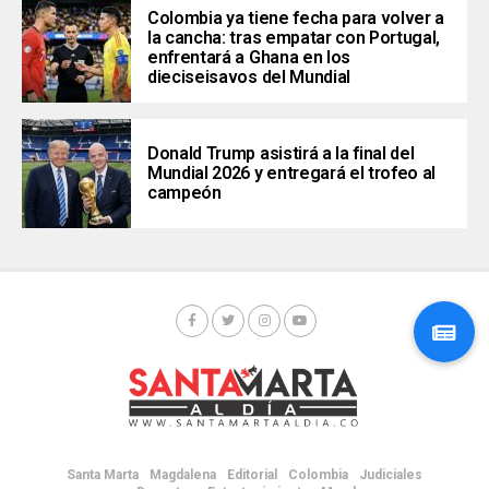
Colombia ya tiene fecha para volver a
la cancha: tras empatar con Portugal,
enfrentará a Ghana en los
dieciseisavos del Mundial
Donald Trump asistirá a la final del
Mundial 2026 y entregará el trofeo al
campeón
Santa Marta
Magdalena
Editorial
Colombia
Judiciales