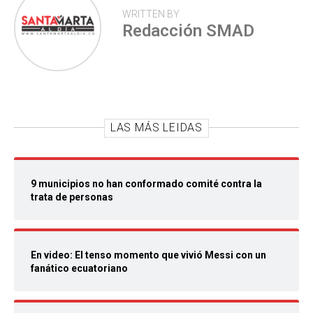
WRITTEN BY
Redacción SMAD
LAS MÁS LEIDAS
9 municipios no han conformado comité contra la
trata de personas
En video: El tenso momento que vivió Messi con un
fanático ecuatoriano