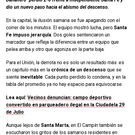
dio un nuevo paso hacia el abismo del descenso.
En la capital, la ilusión samaria se fue apagando con el
correr de los minutos. El equipo mostró lucha, pero
Santa
Fe impuso jerarquía
. Dos goles sentenciaron un
marcador que refleja la diferencia entre un equipo que
pelea arriba y otro que agoniza en la parte baja.
Para el Unión, la derrota no es solo un resultado más: es
un capítulo más en la
crónica de un descenso
que se
siente
inevitable
. Cada punto perdido lo condena, y en la
tabla del promedio ya no hay espacio para equivocarse.
Lea aquí:
Vecinos denuncian: campo deportivo
convertido en parqueadero ilegal en la Ciudadela 29
de Julio
Aunque lejos de
Santa Marta
, en El Campín también se
escucharon los gritos de los samarios residentes en