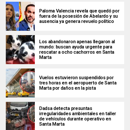
Paloma Valencia revela que quedó por
fuera de la posesión de Abelardo y su
ausencia ya genera revuelo político
Los abandonaron apenas llegaron al
mundo: buscan ayuda urgente para
rescatar a ocho cachorros en Santa
Marta
Vuelos estuvieron suspendidos por
tres horas en el aeropuerto de Santa
Marta por daños en la pista
Dadsa detecta presuntas
irregularidades ambientales en taller
de vehículos durante operativo en
Santa Marta