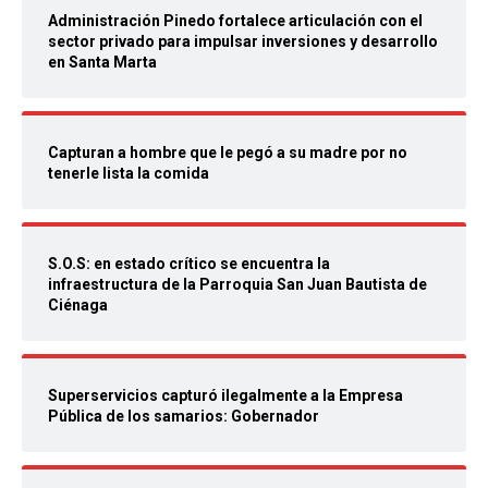
Administración Pinedo fortalece articulación con el
sector privado para impulsar inversiones y desarrollo
en Santa Marta
Capturan a hombre que le pegó a su madre por no
tenerle lista la comida
S.O.S: en estado crítico se encuentra la
infraestructura de la Parroquia San Juan Bautista de
Ciénaga
Superservicios capturó ilegalmente a la Empresa
Pública de los samarios: Gobernador