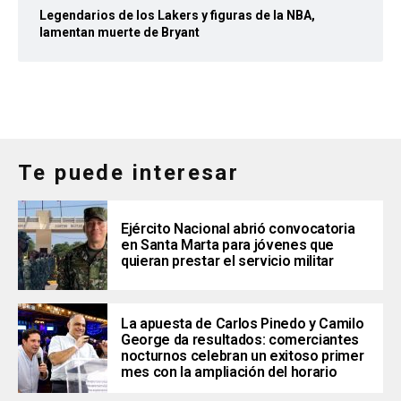
Legendarios de los Lakers y figuras de la NBA,
lamentan muerte de Bryant
Te puede interesar
Ejército Nacional abrió convocatoria
en Santa Marta para jóvenes que
quieran prestar el servicio militar
La apuesta de Carlos Pinedo y Camilo
George da resultados: comerciantes
nocturnos celebran un exitoso primer
mes con la ampliación del horario