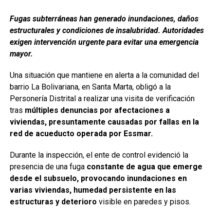
Fugas subterráneas han generado inundaciones, daños
estructurales y condiciones de insalubridad. Autoridades
exigen intervención urgente para evitar una emergencia
mayor.
Una situación que mantiene en alerta a la comunidad del
barrio La Bolivariana, en Santa Marta, obligó a la
Personería Distrital a realizar una visita de verificación
tras
múltiples denuncias por afectaciones a
viviendas, presuntamente causadas por fallas en la
red de acueducto operada por Essmar.
Durante la inspección, el ente de control evidenció la
presencia de una fuga
constante de agua que emerge
desde el subsuelo, provocando inundaciones en
varias viviendas, humedad persistente en las
estructuras y deterioro
visible en paredes y pisos.