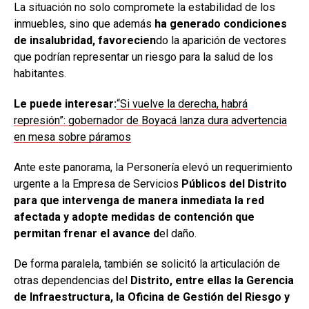
La situación no solo compromete la estabilidad de los
inmuebles, sino que además
ha generado condiciones
de insalubridad, favorecien
do la aparición de vectores
que podrían representar un riesgo para la salud de los
habitantes.
Le puede interesar:
“Si vuelve la derecha, habrá
represión”: gobernador de Boyacá lanza dura advertencia
en mesa sobre páramos
Ante este panorama, la Personería elevó un requerimiento
urgente a la Empresa de Servicios
Públicos del Distrito
para que intervenga de manera inmediata la red
afectada y adopte medidas de contención que
permitan frenar el avance d
el daño.
De forma paralela, también se solicitó la articulación de
otras dependencias del
Distrito, entre ellas la Gerencia
de Infraestructura, la Oficina de Gestión del Riesgo y